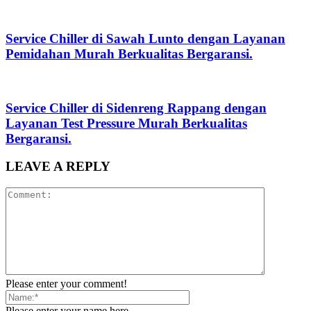
Service Chiller di Sawah Lunto dengan Layanan
Pemidahan Murah Berkualitas Bergaransi.
Service Chiller di Sidenreng Rappang dengan
Layanan Test Pressure Murah Berkualitas
Bergaransi.
LEAVE A REPLY
Please enter your comment!
Please enter your name here