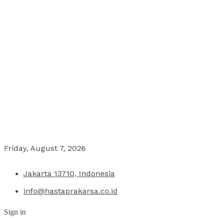
Friday, August 7, 2026
Jakarta 13710, Indonesia
info@hastaprakarsa.co.id
Sign in