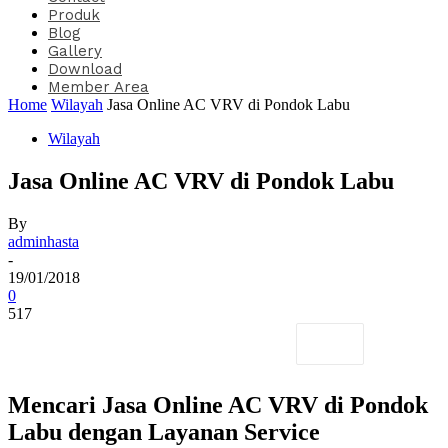
Produk
Blog
Gallery
Download
Member Area
Home
Wilayah
Jasa Online AC VRV di Pondok Labu
Wilayah
Jasa Online AC VRV di Pondok Labu
By
adminhasta
-
19/01/2018
0
517
Mencari Jasa Online AC VRV di Pondok
Labu dengan Layanan Service