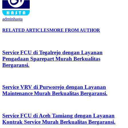
adminhasta
RELATED ARTICLES
MORE FROM AUTHOR
Service FCU di Tegalrejo dengan Layanan
Pengadaan Sparepart Murah Berkualitas
Bergaransi.
Service VRV di Purworejo dengan Layanan
Maintenance Murah Berkualitas Bergaransi.
Service FCU di Aceh Tamiang dengan Layanan
Kontrak Service Murah Berkualitas Bergaransi.