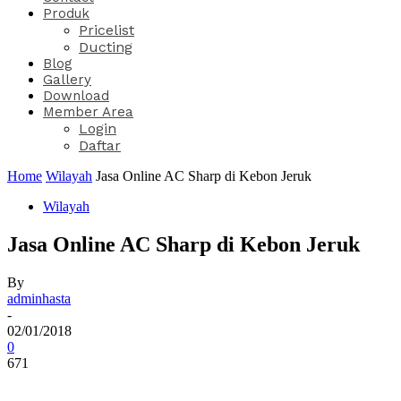
Produk
Pricelist
Ducting
Blog
Gallery
Download
Member Area
Login
Daftar
Home
Wilayah
Jasa Online AC Sharp di Kebon Jeruk
Wilayah
Jasa Online AC Sharp di Kebon Jeruk
By
adminhasta
-
02/01/2018
0
671