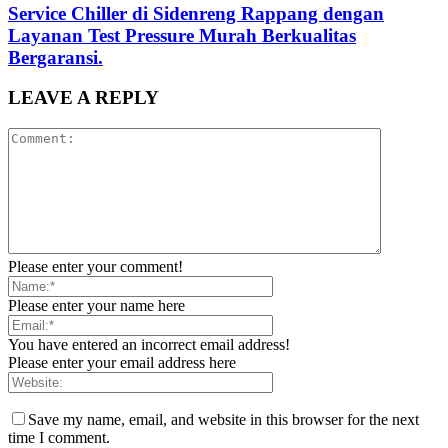
Service Chiller di Sidenreng Rappang dengan
Layanan Test Pressure Murah Berkualitas
Bergaransi.
LEAVE A REPLY
Please enter your comment!
Please enter your name here
You have entered an incorrect email address!
Please enter your email address here
Save my name, email, and website in this browser for the next
time I comment.