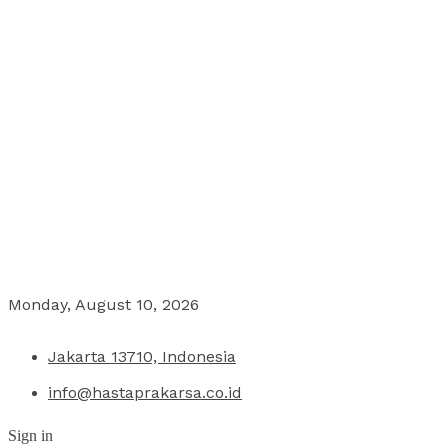
Monday, August 10, 2026
Jakarta 13710, Indonesia
info@hastaprakarsa.co.id
Sign in