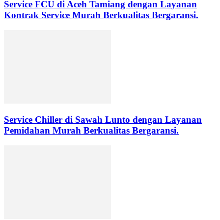
Service FCU di Aceh Tamiang dengan Layanan
Kontrak Service Murah Berkualitas Bergaransi.
Service Chiller di Sawah Lunto dengan Layanan
Pemidahan Murah Berkualitas Bergaransi.