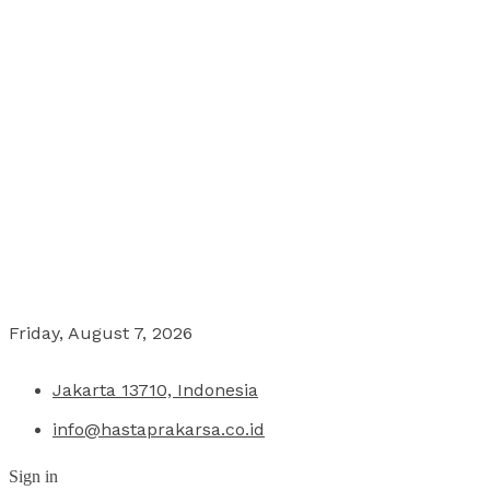
Friday, August 7, 2026
Jakarta 13710, Indonesia
info@hastaprakarsa.co.id
Sign in