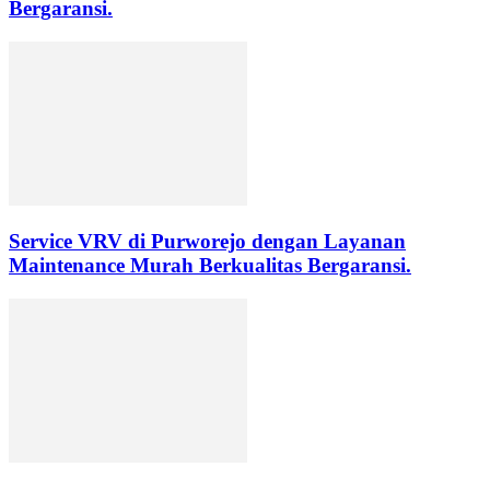
Bergaransi.
Service VRV di Purworejo dengan Layanan
Maintenance Murah Berkualitas Bergaransi.