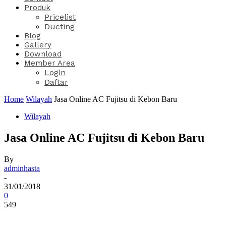
Produk
Pricelist
Ducting
Blog
Gallery
Download
Member Area
Login
Daftar
Home
Wilayah
Jasa Online AC Fujitsu di Kebon Baru
Wilayah
Jasa Online AC Fujitsu di Kebon Baru
By
adminhasta
-
31/01/2018
0
549