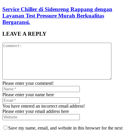
Service Chiller di Sidenreng Rappang dengan
Layanan Test Pressure Murah Berkualitas
Bergaransi.
LEAVE A REPLY
Please enter your comment!
Please enter your name here
You have entered an incorrect email address!
Please enter your email address here
Save my name, email, and website in this browser for the next