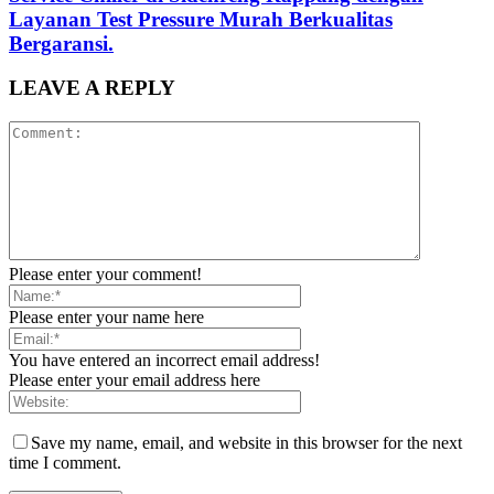
Layanan Test Pressure Murah Berkualitas
Bergaransi.
LEAVE A REPLY
Please enter your comment!
Please enter your name here
You have entered an incorrect email address!
Please enter your email address here
Save my name, email, and website in this browser for the next
time I comment.