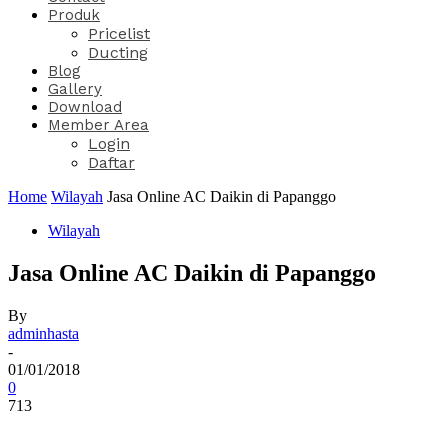
Produk
Pricelist
Ducting
Blog
Gallery
Download
Member Area
Login
Daftar
Home
Wilayah
Jasa Online AC Daikin di Papanggo
Wilayah
Jasa Online AC Daikin di Papanggo
By
adminhasta
-
01/01/2018
0
713