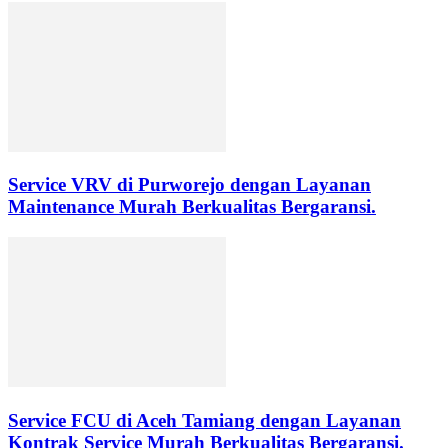
Service VRV di Purworejo dengan Layanan
Maintenance Murah Berkualitas Bergaransi.
Service FCU di Aceh Tamiang dengan Layanan
Kontrak Service Murah Berkualitas Bergaransi.