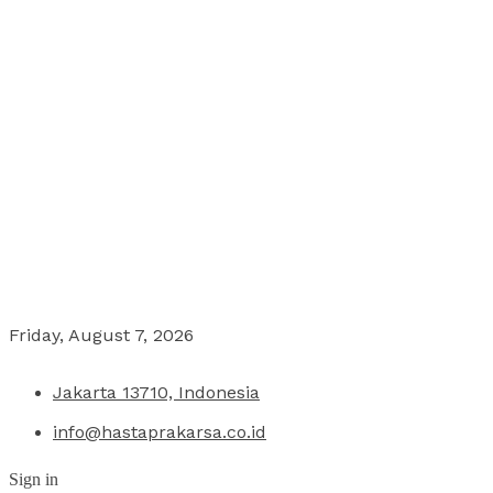
Friday, August 7, 2026
Jakarta 13710, Indonesia
info@hastaprakarsa.co.id
Sign in