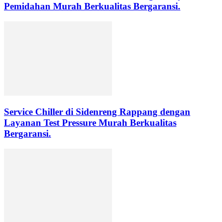
Pemidahan Murah Berkualitas Bergaransi.
Service Chiller di Sidenreng Rappang dengan
Layanan Test Pressure Murah Berkualitas
Bergaransi.