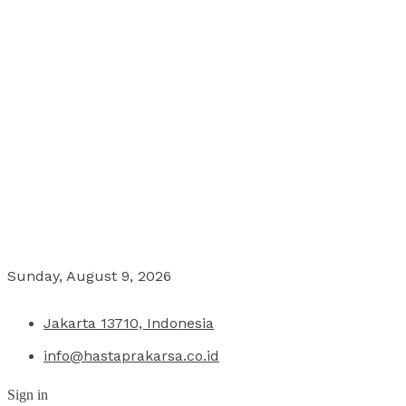
Sunday, August 9, 2026
Jakarta 13710, Indonesia
info@hastaprakarsa.co.id
Sign in