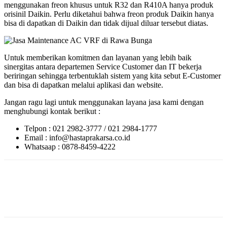
menggunakan freon khusus untuk R32 dan R410A hanya produk
orisinil Daikin. Perlu diketahui bahwa freon produk Daikin hanya
bisa di dapatkan di Daikin dan tidak dijual diluar tersebut diatas.
Untuk memberikan komitmen dan layanan yang lebih baik
sinergitas antara departemen Service Customer dan IT bekerja
beriringan sehingga terbentuklah sistem yang kita sebut E-Customer
dan bisa di dapatkan melalui aplikasi dan website.
Jangan ragu lagi untuk menggunakan layana jasa kami dengan
menghubungi kontak berikut :
Telpon : 021 2982-3777 / 021 2984-1777
Email : info@hastaprakarsa.co.id
Whatsaap : 0878-8459-4222