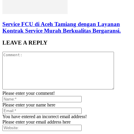
Service FCU di Aceh Tamiang dengan Layanan
Kontrak Service Murah Berkualitas Bergaransi.
LEAVE A REPLY
Please enter your comment!
Please enter your name here
You have entered an incorrect email address!
Please enter your email address here