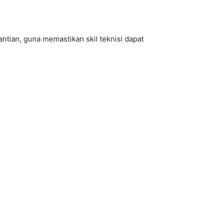
tian, guna memastikan skil teknisi dapat