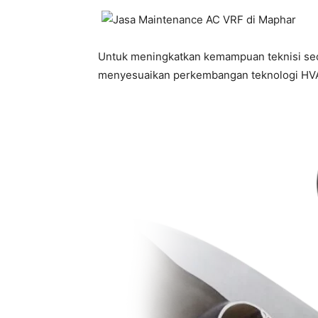
Untuk meningkatkan kemampuan teknisi seca
menyesuaikan perkembangan teknologi HVA