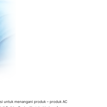
ensi untuk menangani produk – produk AC