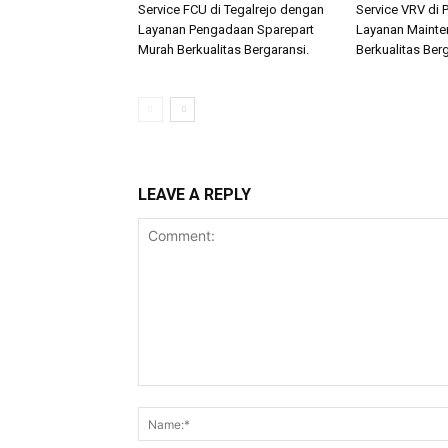
Service FCU di Tegalrejo dengan
Service VRV di
Layanan Pengadaan Sparepart
Layanan Mainte
Murah Berkualitas Bergaransi.
Berkualitas Berg
LEAVE A REPLY