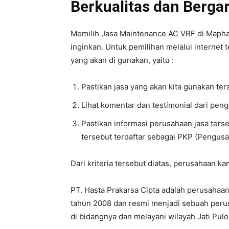
Berkualitas dan Bergar
Memilih Jasa Maintenance AC VRF di Maphar t
inginkan. Untuk pemilihan melalui internet t
yang akan di gunakan, yaitu :
Pastikan jasa yang akan kita gunakan te
Lihat komentar dan testimonial dari pen
Pastikan informasi perusahaan jasa ters
tersebut terdaftar sebagai PKP (Pengusa
Dari kriteria tersebut diatas, perusahaan k
PT. Hasta Prakarsa Cipta adalah perusahaan 
tahun 2008 dan resmi menjadi sebuah perus
di bidangnya dan melayani wilayah Jati Pulo