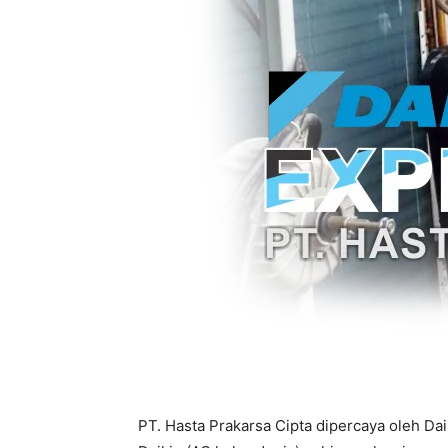
PT. Hasta Prakarsa Cipta dipercaya oleh Da