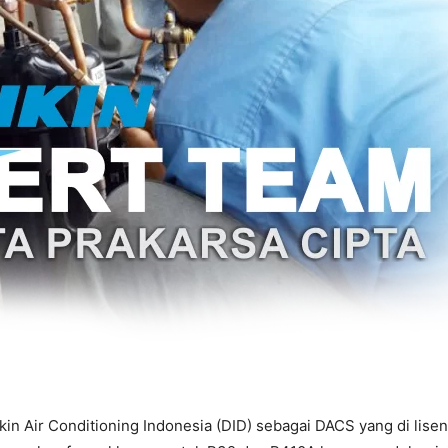
ikin Air Conditioning Indonesia (DID) sebagai DACS yang di lis