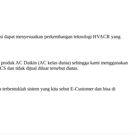
eknisi dapat menyesuaikan perkembangan teknologi HVACR yang
k – produk AC Daikin (AC kelas dunia) sehingga kami menggunakan
dan tidak dijual diluar tersebut diatas.
terbentuklah sistem yang kita sebut E-Customer dan bisa di