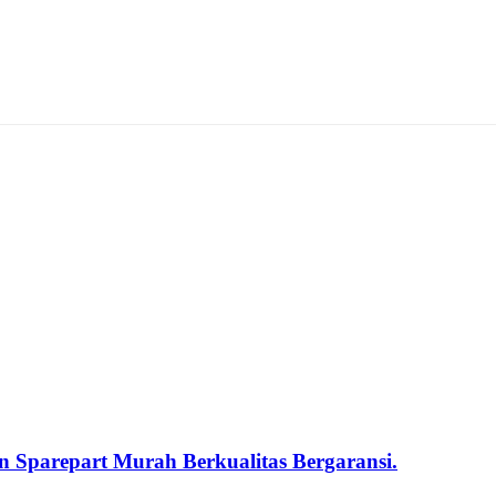
 Sparepart Murah Berkualitas Bergaransi.