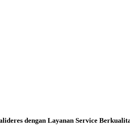
lideres dengan Layanan Service Berkualita