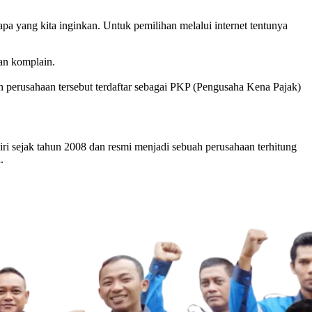
apa yang kita inginkan. Untuk pemilihan melalui internet tentunya
kan komplain.
h perusahaan tersebut terdaftar sebagai PKP (Pengusaha Kena Pajak)
ri sejak tahun 2008 dan resmi menjadi sebuah perusahaan terhitung
.