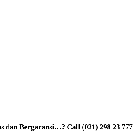
s dan Bergaransi…? Call (021) 298 23 777