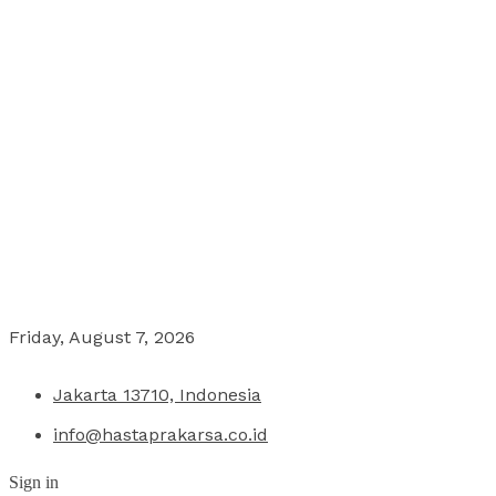
Friday, August 7, 2026
Jakarta 13710, Indonesia
info@hastaprakarsa.co.id
Sign in