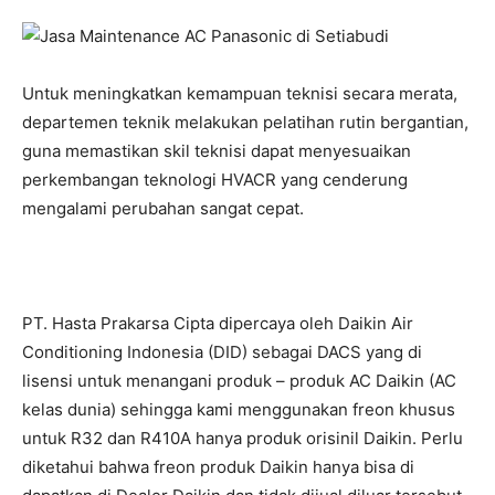
Untuk meningkatkan kemampuan teknisi secara merata,
departemen teknik melakukan pelatihan rutin bergantian,
guna memastikan skil teknisi dapat menyesuaikan
perkembangan teknologi HVACR yang cenderung
mengalami perubahan sangat cepat.
PT. Hasta Prakarsa Cipta dipercaya oleh Daikin Air
Conditioning Indonesia (DID) sebagai DACS yang di
lisensi untuk menangani produk – produk AC Daikin (AC
kelas dunia) sehingga kami menggunakan freon khusus
untuk R32 dan R410A hanya produk orisinil Daikin. Perlu
diketahui bahwa freon produk Daikin hanya bisa di