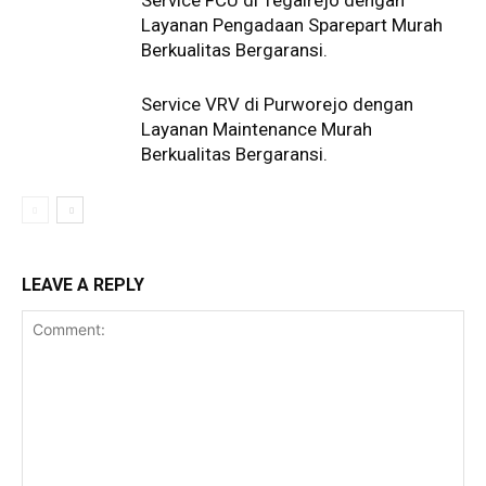
Service FCU di Tegalrejo dengan
Layanan Pengadaan Sparepart Murah
Berkualitas Bergaransi.
Service VRV di Purworejo dengan
Layanan Maintenance Murah
Berkualitas Bergaransi.
LEAVE A REPLY