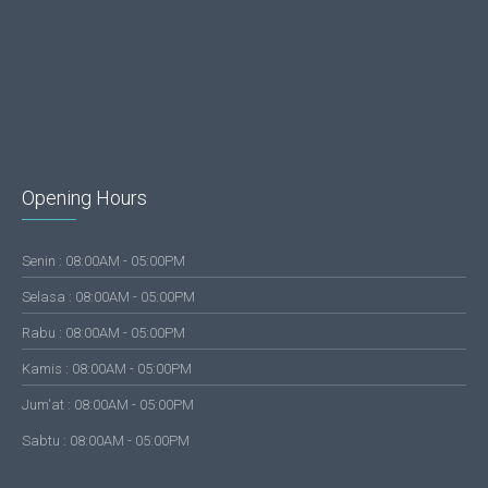
Opening Hours
Senin : 08:00AM - 05:00PM
Selasa : 08:00AM - 05:00PM
Rabu : 08:00AM - 05:00PM
Kamis : 08:00AM - 05:00PM
Jum'at : 08:00AM - 05:00PM
Sabtu : 08:00AM - 05:00PM