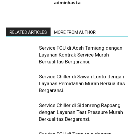
adminhasta
RELATED ARTICLES
MORE FROM AUTHOR
Service FCU di Aceh Tamiang dengan
Layanan Kontrak Service Murah
Berkualitas Bergaransi.
Service Chiller di Sawah Lunto dengan
Layanan Pemidahan Murah Berkualitas
Bergaransi.
Service Chiller di Sidenreng Rappang
dengan Layanan Test Pressure Murah
Berkualitas Bergaransi.