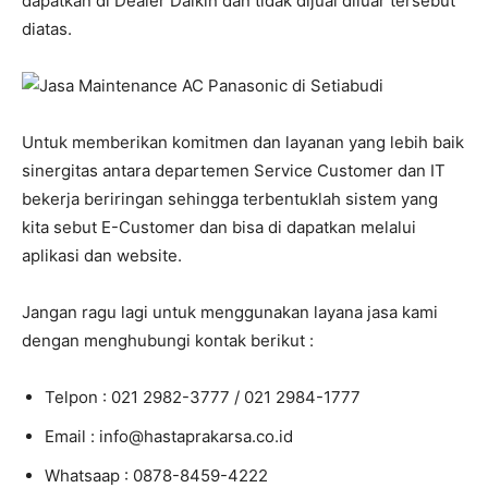
dapatkan di Dealer Daikin dan tidak dijual diluar tersebut
diatas.
Untuk memberikan komitmen dan layanan yang lebih baik
sinergitas antara departemen Service Customer dan IT
bekerja beriringan sehingga terbentuklah sistem yang
kita sebut E-Customer dan bisa di dapatkan melalui
aplikasi dan website.
Jangan ragu lagi untuk menggunakan layana jasa kami
dengan menghubungi kontak berikut :
Telpon : 021 2982-3777 / 021 2984-1777
Email : info@hastaprakarsa.co.id
Whatsaap : 0878-8459-4222