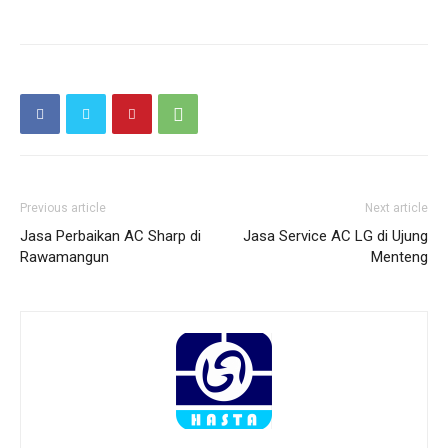
Previous article
Next article
Jasa Perbaikan AC Sharp di
Jasa Service AC LG di Ujung
Rawamangun
Menteng