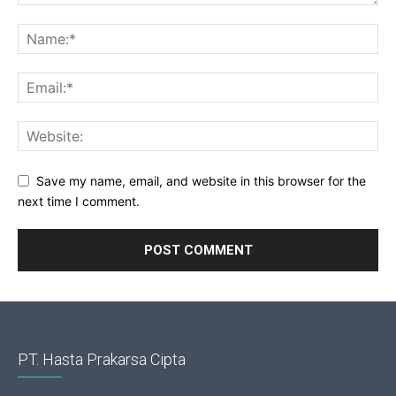
Save my name, email, and website in this browser for the
next time I comment.
PT. Hasta Prakarsa Cipta