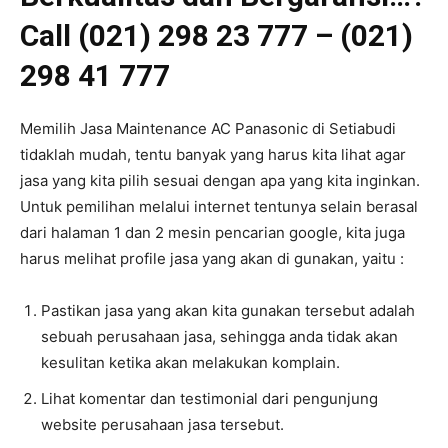
Call (021) 298 23 777 – (021)
298 41 777
Memilih Jasa Maintenance AC Panasonic di Setiabudi
tidaklah mudah, tentu banyak yang harus kita lihat agar
jasa yang kita pilih sesuai dengan apa yang kita inginkan.
Untuk pemilihan melalui internet tentunya selain berasal
dari halaman 1 dan 2 mesin pencarian google, kita juga
harus melihat profile jasa yang akan di gunakan, yaitu :
Pastikan jasa yang akan kita gunakan tersebut adalah
sebuah perusahaan jasa, sehingga anda tidak akan
kesulitan ketika akan melakukan komplain.
Lihat komentar dan testimonial dari pengunjung
website perusahaan jasa tersebut.