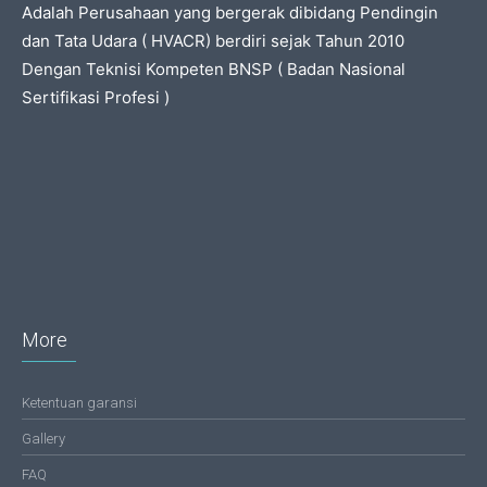
Adalah Perusahaan yang bergerak dibidang Pendingin
dan Tata Udara ( HVACR) berdiri sejak Tahun 2010
Dengan Teknisi Kompeten BNSP ( Badan Nasional
Sertifikasi Profesi )
More
Ketentuan garansi
Gallery
FAQ