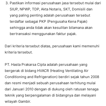
Pastikan informasi perusahaan jasa tersebut mulai dari
SIUP, NPWP, TDP, Akta Notaris, SKT, Domisili dan
yang paling penting adalah perusahaan tersebut
terdaftar sebagai PKP (Pengusaha Kena Pajak)
sehingga anda tidak akan kesulitan bilamana akan
bertransaksi menggunakan faktur pajak.
Dari kriteria tersebut diatas, perusahaan kami memenuhi
kriteria tersebut.
PT. Hasta Prakarsa Cipta adalah perusahaan yang
bergerak di bidang HVACR (Heating Ventilating Air
Conditioning and Refrigeration) berdiri sejak tahun 2008
dan resmi menjadi sebuah perusahaan terhitung mulai
dari Januari 2010 dengan di dukung oleh ratusan tenaga
teknik yang berpengalaman di bidangnya dan melayani
wilayah Gambir.