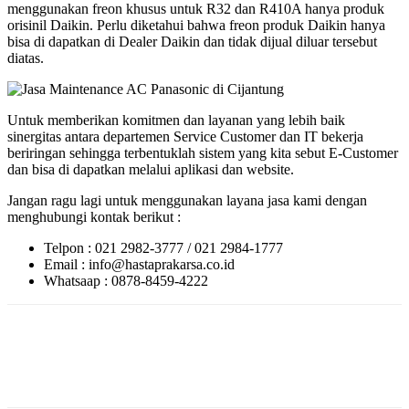
menggunakan freon khusus untuk R32 dan R410A hanya produk
orisinil Daikin. Perlu diketahui bahwa freon produk Daikin hanya
bisa di dapatkan di Dealer Daikin dan tidak dijual diluar tersebut
diatas.
Untuk memberikan komitmen dan layanan yang lebih baik
sinergitas antara departemen Service Customer dan IT bekerja
beriringan sehingga terbentuklah sistem yang kita sebut E-Customer
dan bisa di dapatkan melalui aplikasi dan website.
Jangan ragu lagi untuk menggunakan layana jasa kami dengan
menghubungi kontak berikut :
Telpon : 021 2982-3777 / 021 2984-1777
Email : info@hastaprakarsa.co.id
Whatsaap : 0878-8459-4222