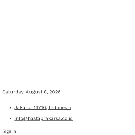
Saturday, August 8, 2026
Jakarta 13710, Indonesia
info@hastaprakarsa.co.id
Sign in