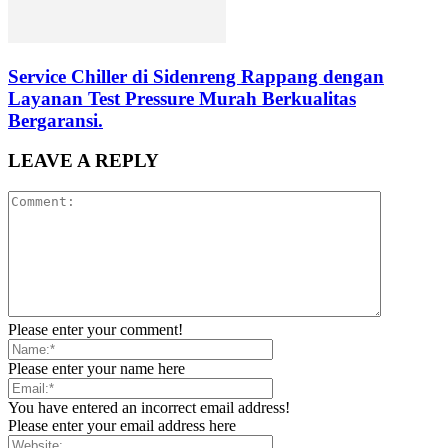
Service Chiller di Sidenreng Rappang dengan
Layanan Test Pressure Murah Berkualitas
Bergaransi.
LEAVE A REPLY
Please enter your comment!
Please enter your name here
You have entered an incorrect email address!
Please enter your email address here