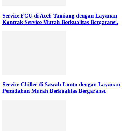
Service FCU di Aceh Tamiang dengan Layanan
Kontrak Service Murah Berkualitas Bergaransi.
Service Chiller di Sawah Lunto dengan Layanan
Pemidahan Murah Berkualitas Bergaransi.