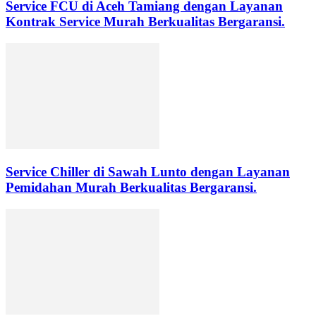
Service FCU di Aceh Tamiang dengan Layanan
Kontrak Service Murah Berkualitas Bergaransi.
Service Chiller di Sawah Lunto dengan Layanan
Pemidahan Murah Berkualitas Bergaransi.