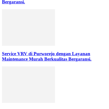
Bergaransi.
Service VRV di Purworejo dengan Layanan
Maintenance Murah Berkualitas Bergaransi.