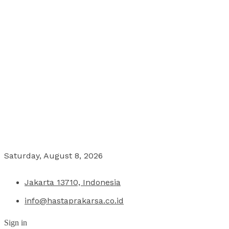
Saturday, August 8, 2026
Jakarta 13710, Indonesia
info@hastaprakarsa.co.id
Sign in