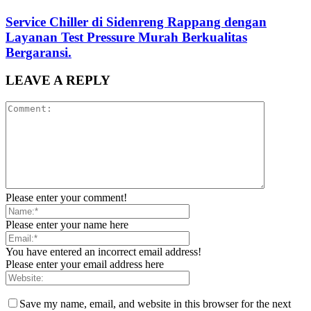
Service Chiller di Sidenreng Rappang dengan
Layanan Test Pressure Murah Berkualitas
Bergaransi.
LEAVE A REPLY
Please enter your comment!
Please enter your name here
You have entered an incorrect email address!
Please enter your email address here
Save my name, email, and website in this browser for the next