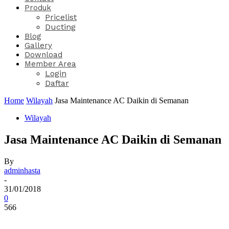
Produk
Pricelist
Ducting
Blog
Gallery
Download
Member Area
Login
Daftar
Home
Wilayah
Jasa Maintenance AC Daikin di Semanan
Wilayah
Jasa Maintenance AC Daikin di Semanan
By
adminhasta
-
31/01/2018
0
566