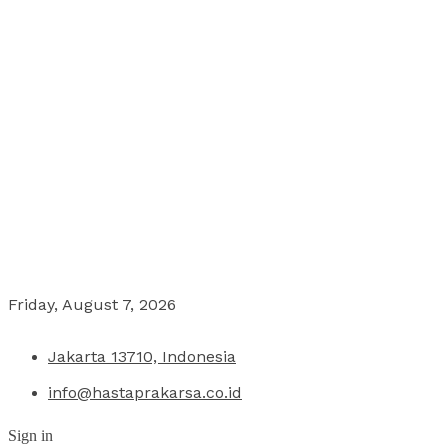
Friday, August 7, 2026
Jakarta 13710, Indonesia
info@hastaprakarsa.co.id
Sign in