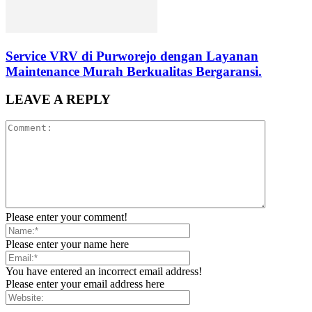
Service VRV di Purworejo dengan Layanan
Maintenance Murah Berkualitas Bergaransi.
LEAVE A REPLY
Please enter your comment!
Please enter your name here
You have entered an incorrect email address!
Please enter your email address here