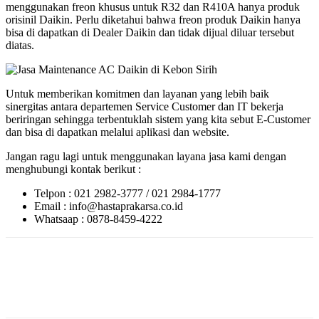
menggunakan freon khusus untuk R32 dan R410A hanya produk
orisinil Daikin. Perlu diketahui bahwa freon produk Daikin hanya
bisa di dapatkan di Dealer Daikin dan tidak dijual diluar tersebut
diatas.
Untuk memberikan komitmen dan layanan yang lebih baik
sinergitas antara departemen Service Customer dan IT bekerja
beriringan sehingga terbentuklah sistem yang kita sebut E-Customer
dan bisa di dapatkan melalui aplikasi dan website.
Jangan ragu lagi untuk menggunakan layana jasa kami dengan
menghubungi kontak berikut :
Telpon : 021 2982-3777 / 021 2984-1777
Email : info@hastaprakarsa.co.id
Whatsaap : 0878-8459-4222