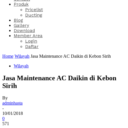
Produk
Pricelist
Ducting
Blog
Gallery
Download
Member Area
Login
Daftar
Home
Wilayah
Jasa Maintenance AC Daikin di Kebon Sirih
Wilayah
Jasa Maintenance AC Daikin di Kebon
Sirih
By
adminhasta
-
10/01/2018
0
571