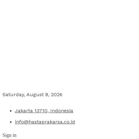
Saturday, August 8, 2026
Jakarta 13710, Indonesia
info@hastaprakarsa.co.id
Sign in