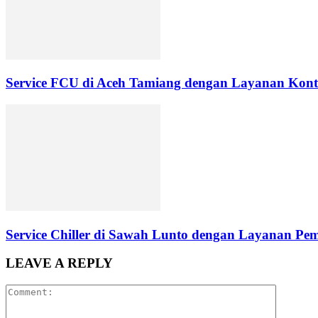
Service FCU di Aceh Tamiang dengan Layanan Kontr
Service Chiller di Sawah Lunto dengan Layanan Pe
LEAVE A REPLY