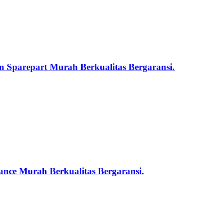
 Sparepart Murah Berkualitas Bergaransi.
nce Murah Berkualitas Bergaransi.