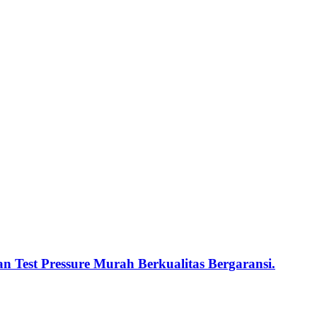
n Test Pressure Murah Berkualitas Bergaransi.