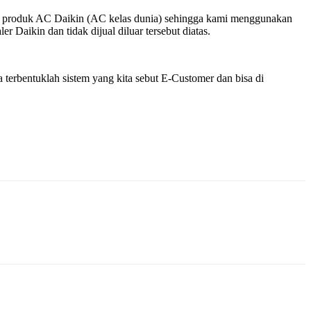
k – produk AC Daikin (AC kelas dunia) sehingga kami menggunakan
 Daikin dan tidak dijual diluar tersebut diatas.
terbentuklah sistem yang kita sebut E-Customer dan bisa di