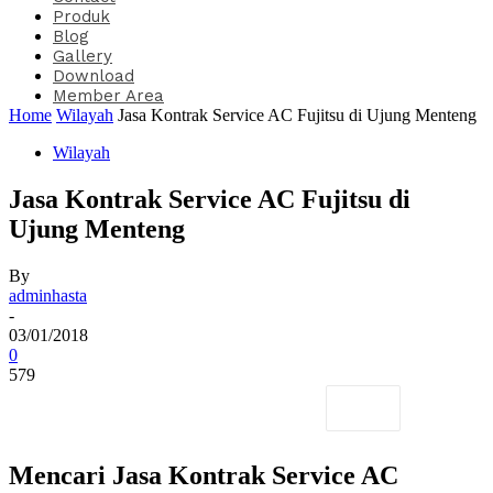
Produk
Blog
Gallery
Download
Member Area
Home
Wilayah
Jasa Kontrak Service AC Fujitsu di Ujung Menteng
Wilayah
Jasa Kontrak Service AC Fujitsu di
Ujung Menteng
By
adminhasta
-
03/01/2018
0
579
Mencari Jasa Kontrak Service AC