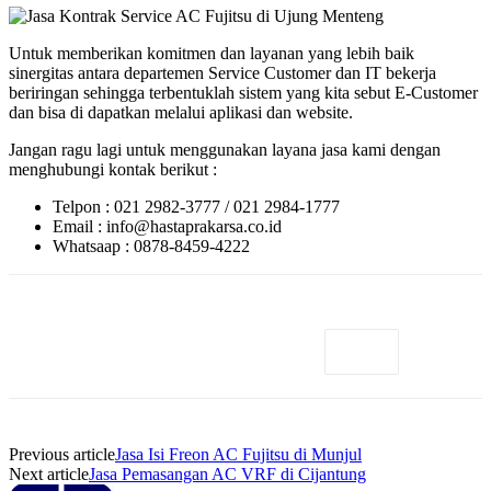
Untuk memberikan komitmen dan layanan yang lebih baik
sinergitas antara departemen Service Customer dan IT bekerja
beriringan sehingga terbentuklah sistem yang kita sebut E-Customer
dan bisa di dapatkan melalui aplikasi dan website.
Jangan ragu lagi untuk menggunakan layana jasa kami dengan
menghubungi kontak berikut :
Telpon : 021 2982-3777 / 021 2984-1777
Email : info@hastaprakarsa.co.id
Whatsaap : 0878-8459-4222
Previous article
Jasa Isi Freon AC Fujitsu di Munjul
Next article
Jasa Pemasangan AC VRF di Cijantung