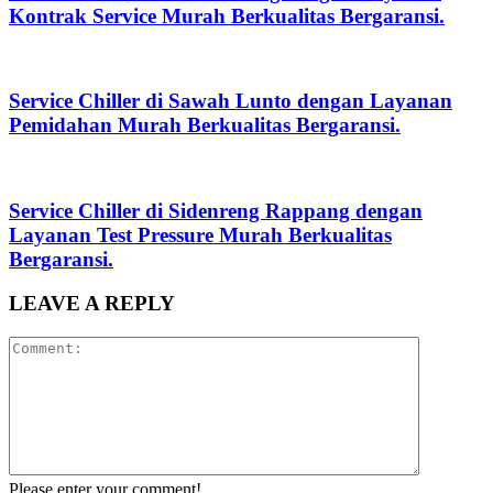
Kontrak Service Murah Berkualitas Bergaransi.
Service Chiller di Sawah Lunto dengan Layanan
Pemidahan Murah Berkualitas Bergaransi.
Service Chiller di Sidenreng Rappang dengan
Layanan Test Pressure Murah Berkualitas
Bergaransi.
LEAVE A REPLY
Please enter your comment!