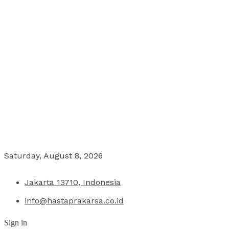
Saturday, August 8, 2026
Jakarta 13710, Indonesia
info@hastaprakarsa.co.id
Sign in