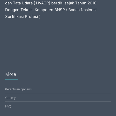
dan Tata Udara ( HVACR) berdiri sejak Tahun 2010
Dengan Teknisi Kompeten BNSP ( Badan Nasional
Sertifikasi Profesi )
More
Ketentuan garansi
Gallery
FAQ