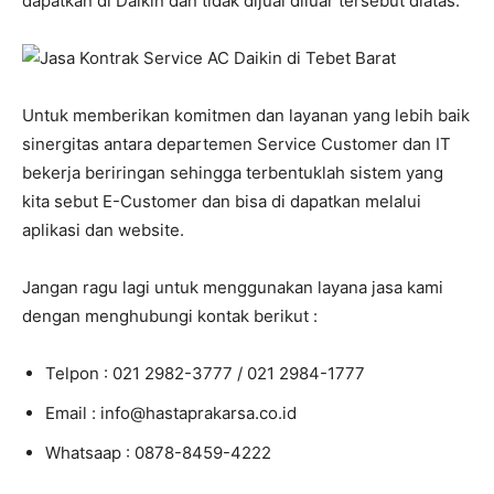
dapatkan di Daikin dan tidak dijual diluar tersebut diatas.
Untuk memberikan komitmen dan layanan yang lebih baik
sinergitas antara departemen Service Customer dan IT
bekerja beriringan sehingga terbentuklah sistem yang
kita sebut E-Customer dan bisa di dapatkan melalui
aplikasi dan website.
Jangan ragu lagi untuk menggunakan layana jasa kami
dengan menghubungi kontak berikut :
Telpon : 021 2982-3777 / 021 2984-1777
Email : info@hastaprakarsa.co.id
Whatsaap : 0878-8459-4222