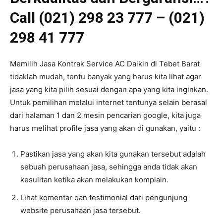
Call (021) 298 23 777 – (021)
298 41 777
Memilih Jasa Kontrak Service AC Daikin di Tebet Barat
tidaklah mudah, tentu banyak yang harus kita lihat agar
jasa yang kita pilih sesuai dengan apa yang kita inginkan.
Untuk pemilihan melalui internet tentunya selain berasal
dari halaman 1 dan 2 mesin pencarian google, kita juga
harus melihat profile jasa yang akan di gunakan, yaitu :
Pastikan jasa yang akan kita gunakan tersebut adalah
sebuah perusahaan jasa, sehingga anda tidak akan
kesulitan ketika akan melakukan komplain.
Lihat komentar dan testimonial dari pengunjung
website perusahaan jasa tersebut.