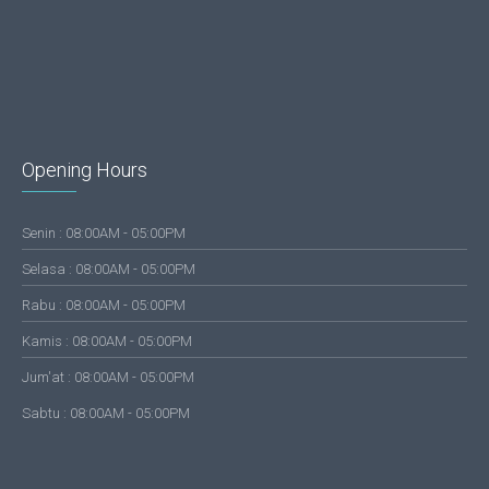
Opening Hours
Senin : 08:00AM - 05:00PM
Selasa : 08:00AM - 05:00PM
Rabu : 08:00AM - 05:00PM
Kamis : 08:00AM - 05:00PM
Jum'at : 08:00AM - 05:00PM
Sabtu : 08:00AM - 05:00PM