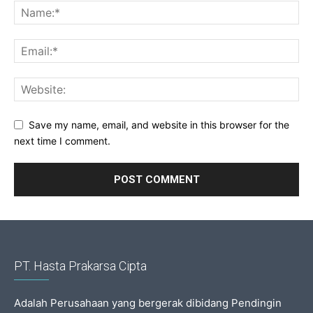
Save my name, email, and website in this browser for the
next time I comment.
PT. Hasta Prakarsa Cipta
Adalah Perusahaan yang bergerak dibidang Pendingin