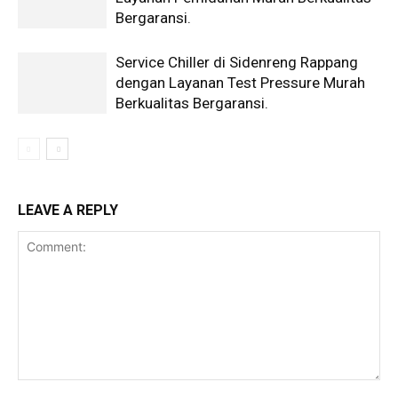
Bergaransi.
Service Chiller di Sidenreng Rappang
dengan Layanan Test Pressure Murah
Berkualitas Bergaransi.
LEAVE A REPLY