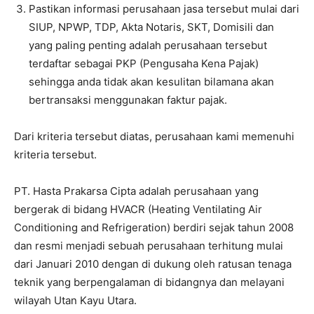
Pastikan informasi perusahaan jasa tersebut mulai dari
SIUP, NPWP, TDP, Akta Notaris, SKT, Domisili dan
yang paling penting adalah perusahaan tersebut
terdaftar sebagai PKP (Pengusaha Kena Pajak)
sehingga anda tidak akan kesulitan bilamana akan
bertransaksi menggunakan faktur pajak.
Dari kriteria tersebut diatas, perusahaan kami memenuhi
kriteria tersebut.
PT. Hasta Prakarsa Cipta adalah perusahaan yang
bergerak di bidang HVACR (Heating Ventilating Air
Conditioning and Refrigeration) berdiri sejak tahun 2008
dan resmi menjadi sebuah perusahaan terhitung mulai
dari Januari 2010 dengan di dukung oleh ratusan tenaga
teknik yang berpengalaman di bidangnya dan melayani
wilayah Utan Kayu Utara.