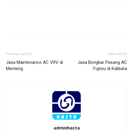
Previous article
Next article
Jasa Maintenance AC VRV di
Jasa Bongkar Pasang AC
Menteng
Fujitsu di Kalibata
adminhasta