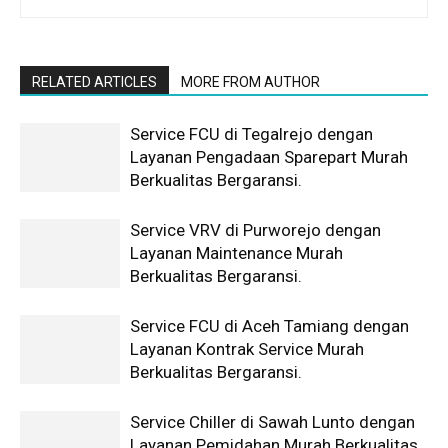
RELATED ARTICLES
MORE FROM AUTHOR
Service FCU di Tegalrejo dengan
Layanan Pengadaan Sparepart Murah
Berkualitas Bergaransi.
Service VRV di Purworejo dengan
Layanan Maintenance Murah
Berkualitas Bergaransi.
Service FCU di Aceh Tamiang dengan
Layanan Kontrak Service Murah
Berkualitas Bergaransi.
Service Chiller di Sawah Lunto dengan
Layanan Pemidahan Murah Berkualitas