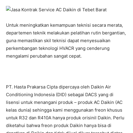
Untuk meningkatkan kemampuan teknisi secara merata,
departemen teknik melakukan pelatihan rutin bergantian,
guna memastikan skil teknisi dapat menyesuaikan
perkembangan teknologi HVACR yang cenderung
mengalami perubahan sangat cepat.
PT. Hasta Prakarsa Cipta dipercaya oleh Daikin Air
Conditioning Indonesia (DID) sebagai DACS yang di
lisensi untuk menangani produk – produk AC Daikin (AC
kelas dunia) sehingga kami menggunakan freon khusus
untuk R32 dan R410A hanya produk orisinil Daikin. Perlu
diketahui bahwa freon produk Daikin hanya bisa di