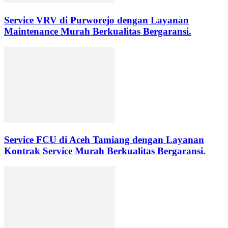
Service VRV di Purworejo dengan Layanan
Maintenance Murah Berkualitas Bergaransi.
Service FCU di Aceh Tamiang dengan Layanan
Kontrak Service Murah Berkualitas Bergaransi.