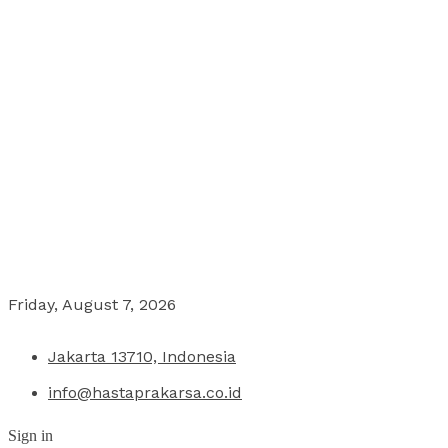
Friday, August 7, 2026
Jakarta 13710, Indonesia
info@hastaprakarsa.co.id
Sign in