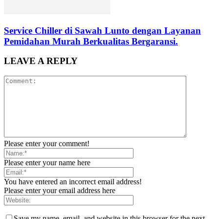
Service Chiller di Sawah Lunto dengan Layanan
Pemidahan Murah Berkualitas Bergaransi.
LEAVE A REPLY
Please enter your comment!
Please enter your name here
You have entered an incorrect email address!
Please enter your email address here
Save my name, email, and website in this browser for the next