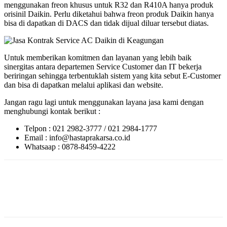
menggunakan freon khusus untuk R32 dan R410A hanya produk
orisinil Daikin. Perlu diketahui bahwa freon produk Daikin hanya
bisa di dapatkan di DACS dan tidak dijual diluar tersebut diatas.
Untuk memberikan komitmen dan layanan yang lebih baik
sinergitas antara departemen Service Customer dan IT bekerja
beriringan sehingga terbentuklah sistem yang kita sebut E-Customer
dan bisa di dapatkan melalui aplikasi dan website.
Jangan ragu lagi untuk menggunakan layana jasa kami dengan
menghubungi kontak berikut :
Telpon : 021 2982-3777 / 021 2984-1777
Email : info@hastaprakarsa.co.id
Whatsaap : 0878-8459-4222