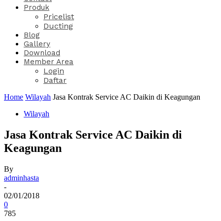
Produk
Pricelist
Ducting
Blog
Gallery
Download
Member Area
Login
Daftar
Home
Wilayah
Jasa Kontrak Service AC Daikin di Keagungan
Wilayah
Jasa Kontrak Service AC Daikin di
Keagungan
By
adminhasta
-
02/01/2018
0
785