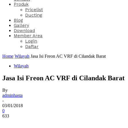
Produk
Pricelist
Ducting
Blog
Gallery
Download
Member Area
Login
Daftar
Home
Wilayah
Jasa Isi Freon AC VRF di Cilandak Barat
Wilayah
Jasa Isi Freon AC VRF di Cilandak Barat
By
adminhasta
-
03/01/2018
0
633