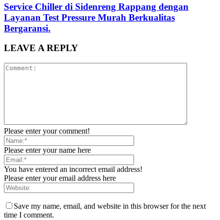
Service Chiller di Sidenreng Rappang dengan
Layanan Test Pressure Murah Berkualitas
Bergaransi.
LEAVE A REPLY
Please enter your comment!
Please enter your name here
You have entered an incorrect email address!
Please enter your email address here
Save my name, email, and website in this browser for the next
time I comment.