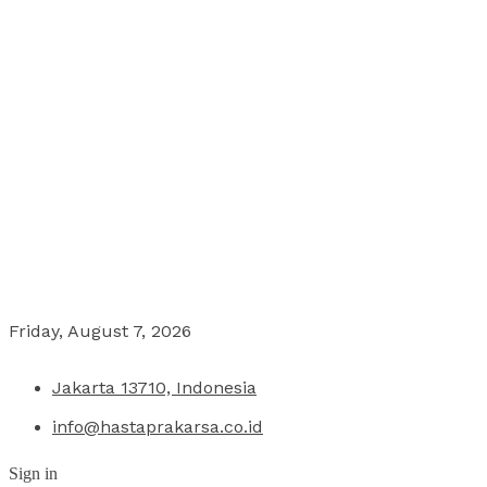
Friday, August 7, 2026
Jakarta 13710, Indonesia
info@hastaprakarsa.co.id
Sign in