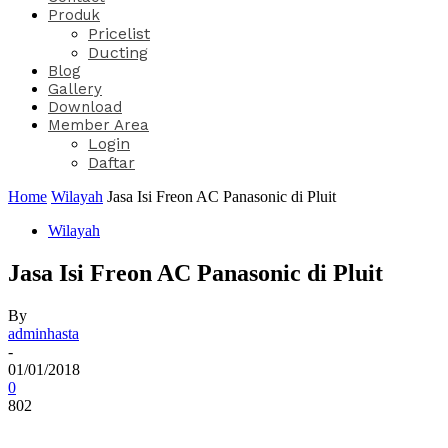
Produk
Pricelist
Ducting
Blog
Gallery
Download
Member Area
Login
Daftar
Home
Wilayah
Jasa Isi Freon AC Panasonic di Pluit
Wilayah
Jasa Isi Freon AC Panasonic di Pluit
By
adminhasta
-
01/01/2018
0
802