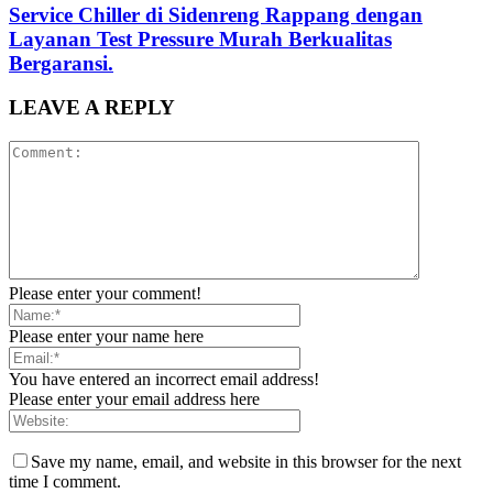
Service Chiller di Sidenreng Rappang dengan
Layanan Test Pressure Murah Berkualitas
Bergaransi.
LEAVE A REPLY
Please enter your comment!
Please enter your name here
You have entered an incorrect email address!
Please enter your email address here
Save my name, email, and website in this browser for the next
time I comment.