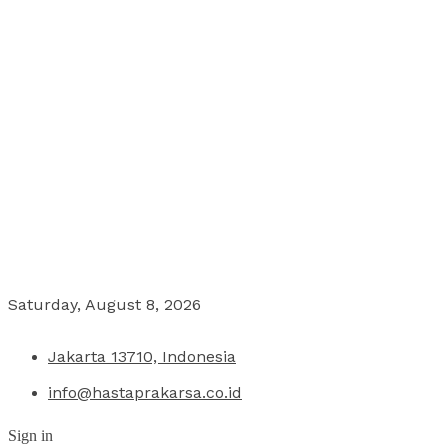
Saturday, August 8, 2026
Jakarta 13710, Indonesia
info@hastaprakarsa.co.id
Sign in