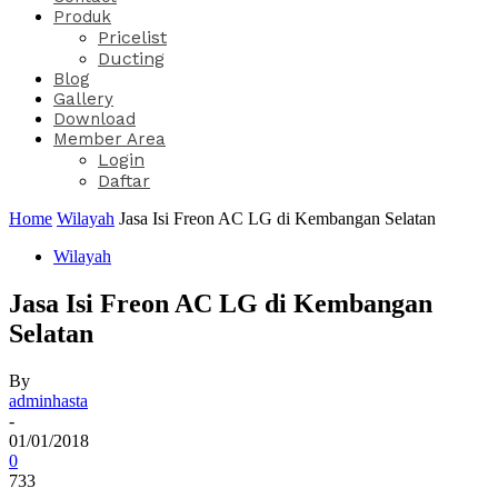
Produk
Pricelist
Ducting
Blog
Gallery
Download
Member Area
Login
Daftar
Home
Wilayah
Jasa Isi Freon AC LG di Kembangan Selatan
Wilayah
Jasa Isi Freon AC LG di Kembangan
Selatan
By
adminhasta
-
01/01/2018
0
733