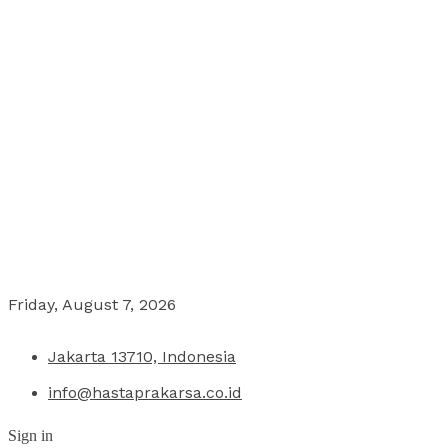
Friday, August 7, 2026
Jakarta 13710, Indonesia
info@hastaprakarsa.co.id
Sign in