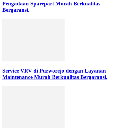
Pengadaan Sparepart Murah Berkualitas
Bergaransi.
Service VRV di Purworejo dengan Layanan
Maintenance Murah Berkualitas Bergaransi.