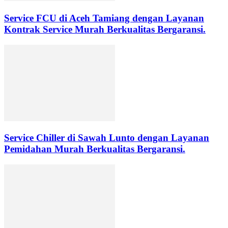
Service FCU di Aceh Tamiang dengan Layanan
Kontrak Service Murah Berkualitas Bergaransi.
Service Chiller di Sawah Lunto dengan Layanan
Pemidahan Murah Berkualitas Bergaransi.