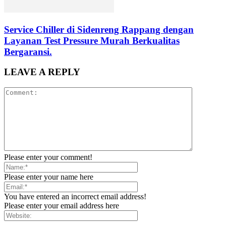
Service Chiller di Sidenreng Rappang dengan
Layanan Test Pressure Murah Berkualitas
Bergaransi.
LEAVE A REPLY
Please enter your comment!
Please enter your name here
You have entered an incorrect email address!
Please enter your email address here