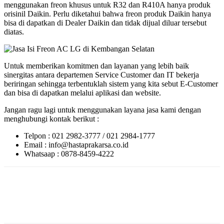
menggunakan freon khusus untuk R32 dan R410A hanya produk
orisinil Daikin. Perlu diketahui bahwa freon produk Daikin hanya
bisa di dapatkan di Dealer Daikin dan tidak dijual diluar tersebut
diatas.
Untuk memberikan komitmen dan layanan yang lebih baik
sinergitas antara departemen Service Customer dan IT bekerja
beriringan sehingga terbentuklah sistem yang kita sebut E-Customer
dan bisa di dapatkan melalui aplikasi dan website.
Jangan ragu lagi untuk menggunakan layana jasa kami dengan
menghubungi kontak berikut :
Telpon : 021 2982-3777 / 021 2984-1777
Email : info@hastaprakarsa.co.id
Whatsaap : 0878-8459-4222