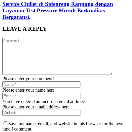
Service Chiller di Sidenreng Rappang dengan
Layanan Test Pressure Murah Berkualitas
Bergaransi.
LEAVE A REPLY
Please enter your comment!
Please enter your name here
You have entered an incorrect email address!
Please enter your email address here
Save my name, email, and website in this browser for the next
time I comment.