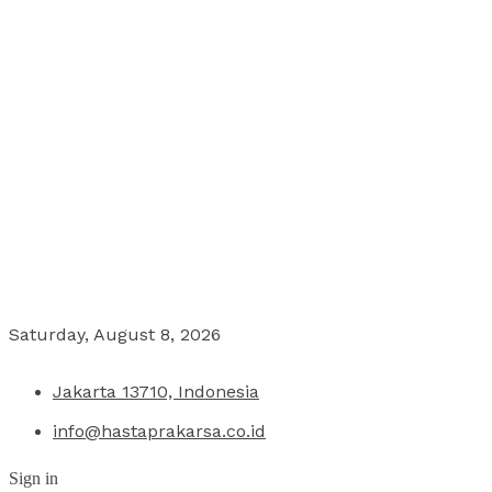
Saturday, August 8, 2026
Jakarta 13710, Indonesia
info@hastaprakarsa.co.id
Sign in