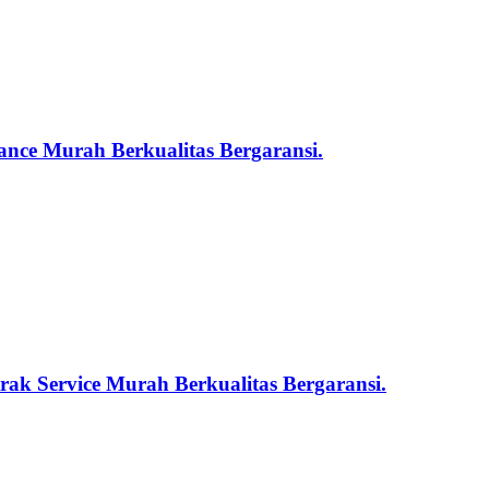
nce Murah Berkualitas Bergaransi.
ak Service Murah Berkualitas Bergaransi.