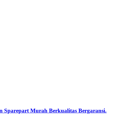
 Sparepart Murah Berkualitas Bergaransi.