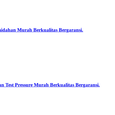
midahan Murah Berkualitas Bergaransi.
n Test Pressure Murah Berkualitas Bergaransi.