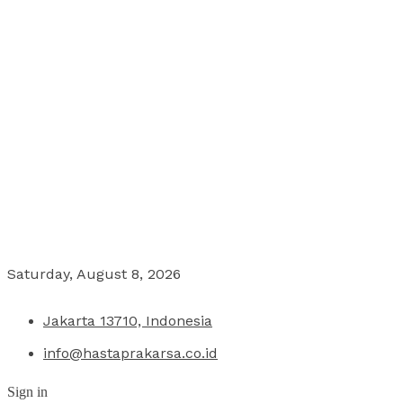
Saturday, August 8, 2026
Jakarta 13710, Indonesia
info@hastaprakarsa.co.id
Sign in