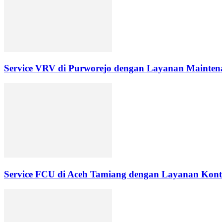
Service VRV di Purworejo dengan Layanan Maintena
Service FCU di Aceh Tamiang dengan Layanan Kontr