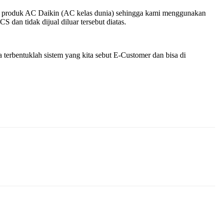
k – produk AC Daikin (AC kelas dunia) sehingga kami menggunakan
dan tidak dijual diluar tersebut diatas.
terbentuklah sistem yang kita sebut E-Customer dan bisa di