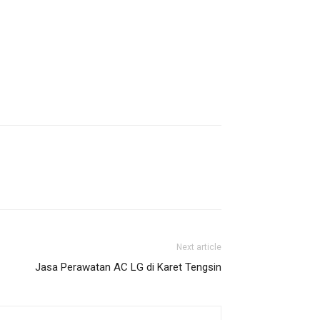
Next article
Jasa Perawatan AC LG di Karet Tengsin