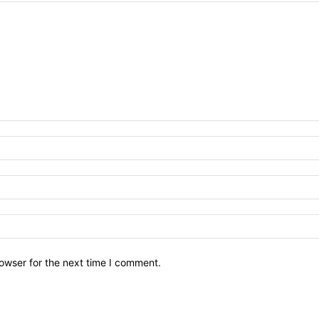
owser for the next time I comment.