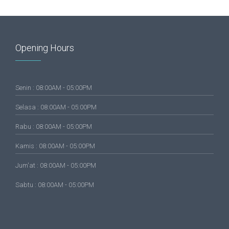
Opening Hours
Senin : 08:00AM - 05:00PM
Selasa : 08:00AM - 05:00PM
Rabu : 08:00AM - 05:00PM
Kamis : 08:00AM - 05:00PM
Jum'at : 08:00AM - 05:00PM
Sabtu : 08:00AM - 05:00PM