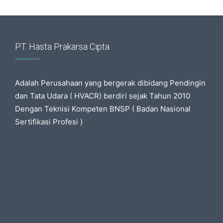
PT. Hasta Prakarsa Cipta
Adalah Perusahaan yang bergerak dibidang Pendingin
dan Tata Udara ( HVACR) berdiri sejak Tahun 2010
Dengan Teknisi Kompeten BNSP ( Badan Nasional
Sertifikasi Profesi )