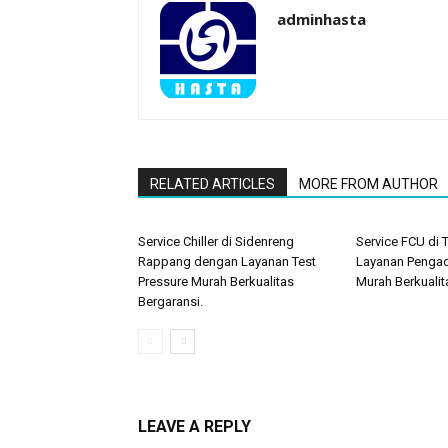
adminhasta
RELATED ARTICLES
MORE FROM AUTHOR
Service Chiller di Sidenreng
Service FCU di 
Rappang dengan Layanan Test
Layanan Pengad
Pressure Murah Berkualitas
Murah Berkualit
Bergaransi.
LEAVE A REPLY