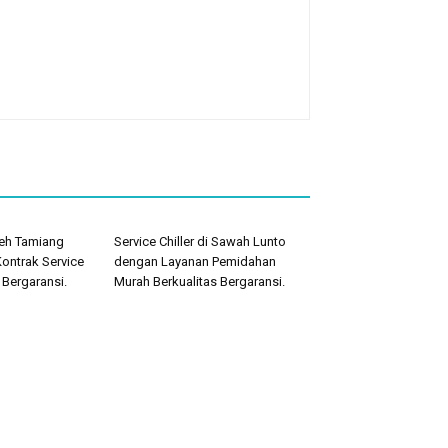
ceh Tamiang
Service Chiller di Sawah Lunto
ontrak Service
dengan Layanan Pemidahan
 Bergaransi.
Murah Berkualitas Bergaransi.