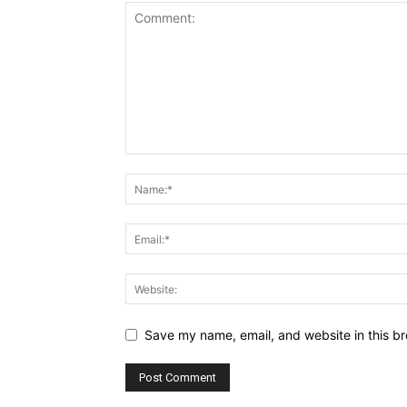
Save my name, email, and website in this br