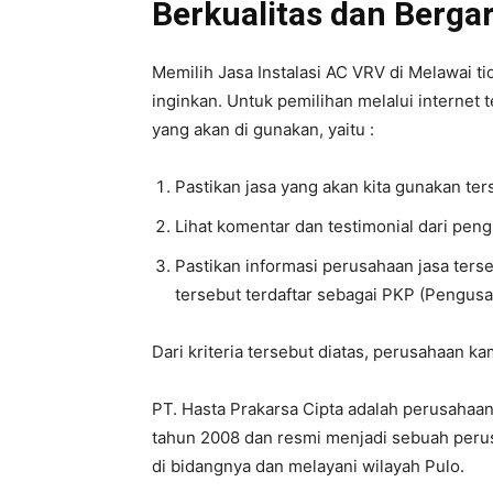
Berkualitas dan Bergar
Memilih Jasa Instalasi AC VRV di Melawai tid
inginkan. Untuk pemilihan melalui internet t
yang akan di gunakan, yaitu :
Pastikan jasa yang akan kita gunakan te
Lihat komentar dan testimonial dari pen
Pastikan informasi perusahaan jasa ters
tersebut terdaftar sebagai PKP (Pengusa
Dari kriteria tersebut diatas, perusahaan k
PT. Hasta Prakarsa Cipta adalah perusahaan 
tahun 2008 dan resmi menjadi sebuah perus
di bidangnya dan melayani wilayah Pulo.