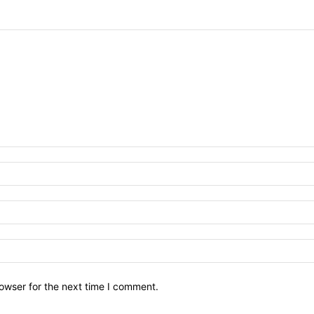
owser for the next time I comment.