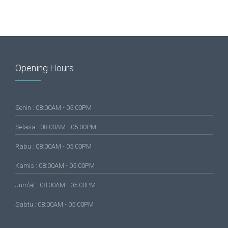
Opening Hours
Senin : 08:00AM - 05:00PM
Selasa : 08:00AM - 05:00PM
Rabu : 08:00AM - 05:00PM
Kamis : 08:00AM - 05:00PM
Jum'at : 08:00AM - 05:00PM
Sabtu : 08:00AM - 05:00PM