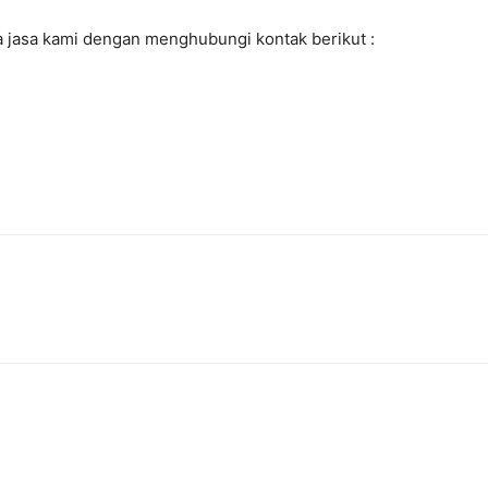
 jasa kami dengan menghubungi kontak berikut :
7