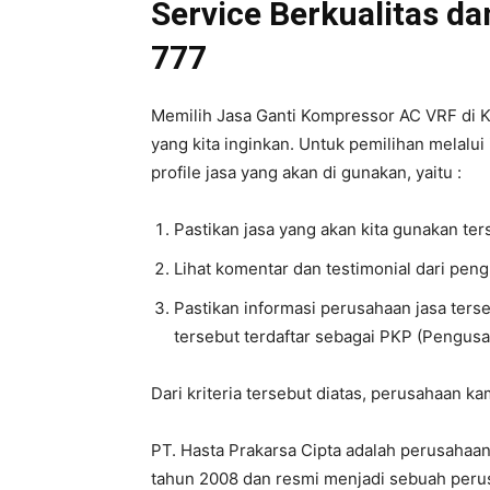
Service Berkualitas da
777
Memilih Jasa Ganti Kompressor AC VRF di Kam
yang kita inginkan. Untuk pemilihan melalui
profile jasa yang akan di gunakan, yaitu :
Pastikan jasa yang akan kita gunakan te
Lihat komentar dan testimonial dari pen
Pastikan informasi perusahaan jasa ters
tersebut terdaftar sebagai PKP (Pengusa
Dari kriteria tersebut diatas, perusahaan k
PT. Hasta Prakarsa Cipta adalah perusahaan 
tahun 2008 dan resmi menjadi sebuah perus