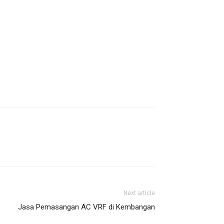
Next article
Jasa Pemasangan AC VRF di Kembangan