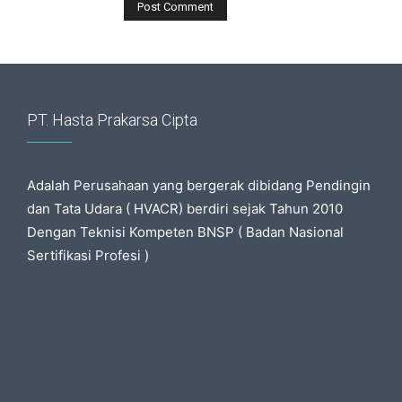
PT. Hasta Prakarsa Cipta
Adalah Perusahaan yang bergerak dibidang Pendingin
dan Tata Udara ( HVACR) berdiri sejak Tahun 2010
Dengan Teknisi Kompeten BNSP ( Badan Nasional
Sertifikasi Profesi )