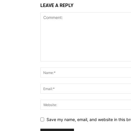
LEAVE A REPLY
Save my name, email, and website in this br