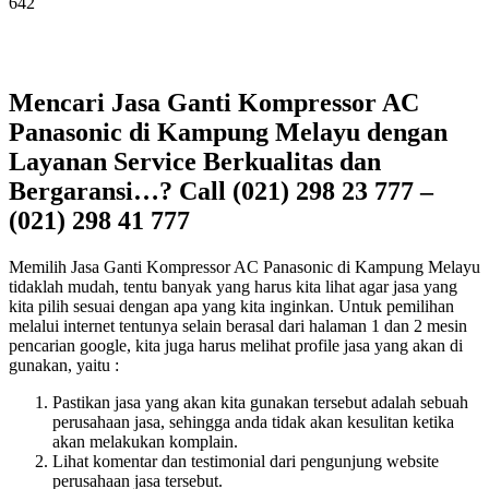
642
Mencari Jasa Ganti Kompressor AC
Panasonic di Kampung Melayu dengan
Layanan Service Berkualitas dan
Bergaransi…? Call (021) 298 23 777 –
(021) 298 41 777
Memilih Jasa Ganti Kompressor AC Panasonic di Kampung Melayu
tidaklah mudah, tentu banyak yang harus kita lihat agar jasa yang
kita pilih sesuai dengan apa yang kita inginkan. Untuk pemilihan
melalui internet tentunya selain berasal dari halaman 1 dan 2 mesin
pencarian google, kita juga harus melihat profile jasa yang akan di
gunakan, yaitu :
Pastikan jasa yang akan kita gunakan tersebut adalah sebuah
perusahaan jasa, sehingga anda tidak akan kesulitan ketika
akan melakukan komplain.
Lihat komentar dan testimonial dari pengunjung website
perusahaan jasa tersebut.