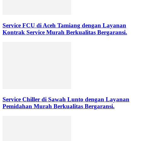
Service FCU di Aceh Tamiang dengan Layanan
Kontrak Service Murah Berkualitas Bergaransi.
Service Chiller di Sawah Lunto dengan Layanan
Pemidahan Murah Berkualitas Bergaransi.