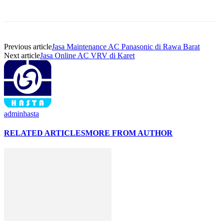
Previous article
Jasa Maintenance AC Panasonic di Rawa Barat
Next article
Jasa Online AC VRV di Karet
adminhasta
RELATED ARTICLES
MORE FROM AUTHOR