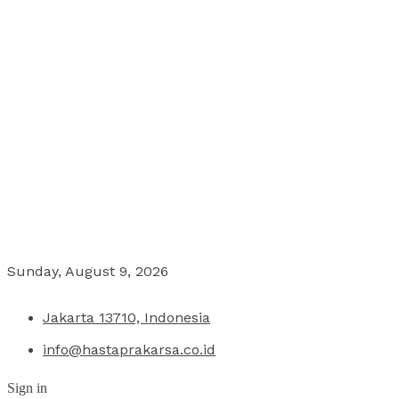
Sunday, August 9, 2026
Jakarta 13710, Indonesia
info@hastaprakarsa.co.id
Sign in