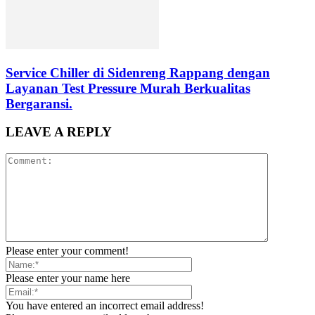
Service Chiller di Sidenreng Rappang dengan
Layanan Test Pressure Murah Berkualitas
Bergaransi.
LEAVE A REPLY
Please enter your comment!
Please enter your name here
You have entered an incorrect email address!