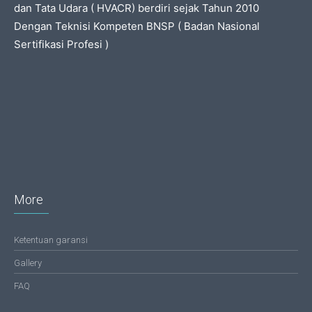
dan Tata Udara ( HVACR) berdiri sejak Tahun 2010
Dengan Teknisi Kompeten BNSP ( Badan Nasional
Sertifikasi Profesi )
More
Ketentuan garansi
Gallery
FAQ