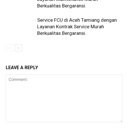
Berkualitas Bergaransi.
Service FCU di Aceh Tamiang dengan
Layanan Kontrak Service Murah
Berkualitas Bergaransi.
LEAVE A REPLY