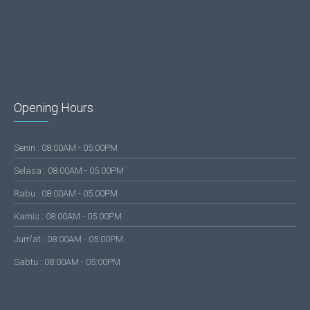
Opening Hours
Senin : 08:00AM - 05:00PM
Selasa : 08:00AM - 05:00PM
Rabu : 08:00AM - 05:00PM
Kamis : 08:00AM - 05:00PM
Jum'at : 08:00AM - 05:00PM
Sabtu : 08:00AM - 05:00PM