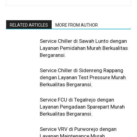
RELATED ARTICLES
MORE FROM AUTHOR
Service Chiller di Sawah Lunto dengan
Layanan Pemidahan Murah Berkualitas
Bergaransi.
Service Chiller di Sidenreng Rappang
dengan Layanan Test Pressure Murah
Berkualitas Bergaransi.
Service FCU di Tegalrejo dengan
Layanan Pengadaan Sparepart Murah
Berkualitas Bergaransi.
Service VRV di Purworejo dengan
Layanan Maintenance Murah