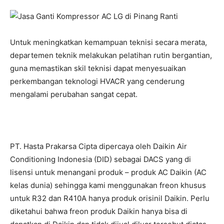
Untuk meningkatkan kemampuan teknisi secara merata,
departemen teknik melakukan pelatihan rutin bergantian,
guna memastikan skil teknisi dapat menyesuaikan
perkembangan teknologi HVACR yang cenderung
mengalami perubahan sangat cepat.
PT. Hasta Prakarsa Cipta dipercaya oleh Daikin Air
Conditioning Indonesia (DID) sebagai DACS yang di
lisensi untuk menangani produk – produk AC Daikin (AC
kelas dunia) sehingga kami menggunakan freon khusus
untuk R32 dan R410A hanya produk orisinil Daikin. Perlu
diketahui bahwa freon produk Daikin hanya bisa di