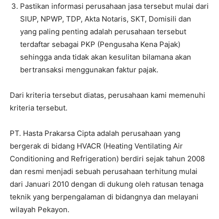
Pastikan informasi perusahaan jasa tersebut mulai dari
SIUP, NPWP, TDP, Akta Notaris, SKT, Domisili dan
yang paling penting adalah perusahaan tersebut
terdaftar sebagai PKP (Pengusaha Kena Pajak)
sehingga anda tidak akan kesulitan bilamana akan
bertransaksi menggunakan faktur pajak.
Dari kriteria tersebut diatas, perusahaan kami memenuhi
kriteria tersebut.
PT. Hasta Prakarsa Cipta adalah perusahaan yang
bergerak di bidang HVACR (Heating Ventilating Air
Conditioning and Refrigeration) berdiri sejak tahun 2008
dan resmi menjadi sebuah perusahaan terhitung mulai
dari Januari 2010 dengan di dukung oleh ratusan tenaga
teknik yang berpengalaman di bidangnya dan melayani
wilayah Pekayon.