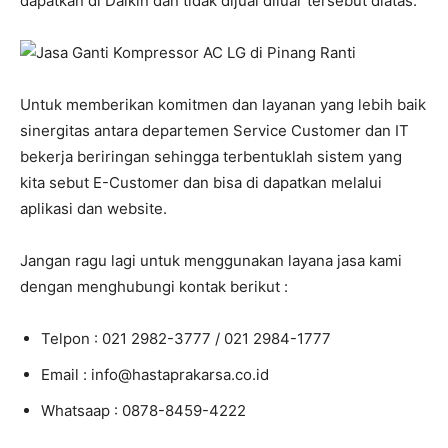
dapatkan di Daikin dan tidak dijual diluar tersebut diatas.
Untuk memberikan komitmen dan layanan yang lebih baik
sinergitas antara departemen Service Customer dan IT
bekerja beriringan sehingga terbentuklah sistem yang
kita sebut E-Customer dan bisa di dapatkan melalui
aplikasi dan website.
Jangan ragu lagi untuk menggunakan layana jasa kami
dengan menghubungi kontak berikut :
Telpon : 021 2982-3777 / 021 2984-1777
Email : info@hastaprakarsa.co.id
Whatsaap : 0878-8459-4222