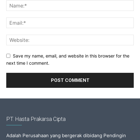
Save my name, email, and website in this browser for the
next time I comment.
PT. Hasta Prakarsa Cipta
Adalah Perusahaan yang bergerak dibidang Pendingin