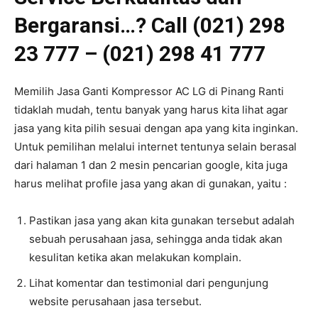
Bergaransi…? Call (021) 298
23 777 – (021) 298 41 777
Memilih Jasa Ganti Kompressor AC LG di Pinang Ranti
tidaklah mudah, tentu banyak yang harus kita lihat agar
jasa yang kita pilih sesuai dengan apa yang kita inginkan.
Untuk pemilihan melalui internet tentunya selain berasal
dari halaman 1 dan 2 mesin pencarian google, kita juga
harus melihat profile jasa yang akan di gunakan, yaitu :
Pastikan jasa yang akan kita gunakan tersebut adalah
sebuah perusahaan jasa, sehingga anda tidak akan
kesulitan ketika akan melakukan komplain.
Lihat komentar dan testimonial dari pengunjung
website perusahaan jasa tersebut.