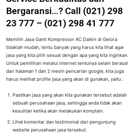
Bergaransi…? Call (021) 298
23 777 – (021) 298 41 777
Memilih Jasa Ganti Kompressor AC Daikin di Gelora
tidaklah mudah, tentu banyak yang harus kita lihat agar
jasa yang kita pilih sesuai dengan apa yang kita inginkan.
Untuk pemilihan melalui internet tentunya selain berasal
dari halaman 1 dan 2 mesin pencarian google, kita juga
harus melihat profile jasa yang akan di gunakan, yaitu :
Pastikan jasa yang akan kita gunakan tersebut adalah
sebuah perusahaan jasa, sehingga anda tidak akan
kesulitan ketika akan melakukan komplain.
Lihat komentar dan testimonial dari pengunjung
website perusahaan jasa tersebut.