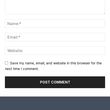
Save my name, email, and website in this browser for the
next time I comment.