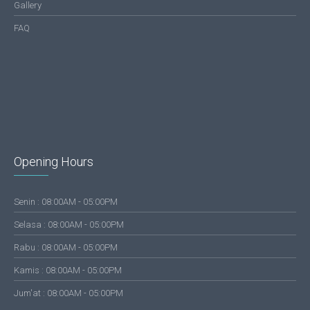
Gallery
FAQ
Opening Hours
Senin : 08:00AM - 05:00PM
Selasa : 08:00AM - 05:00PM
Rabu : 08:00AM - 05:00PM
Kamis : 08:00AM - 05:00PM
Jum'at : 08:00AM - 05:00PM