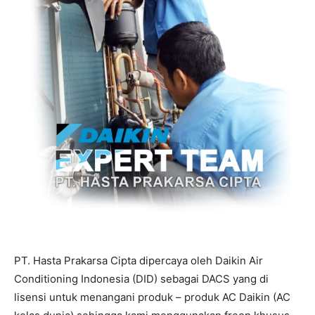
PT. Hasta Prakarsa Cipta dipercaya oleh Daikin Air
Conditioning Indonesia (DID) sebagai DACS yang di
lisensi untuk menangani produk – produk AC Daikin (AC