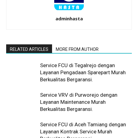
adminhasta
RELATED ARTICLES
MORE FROM AUTHOR
Service FCU di Tegalrejo dengan
Layanan Pengadaan Sparepart Murah
Berkualitas Bergaransi.
Service VRV di Purworejo dengan
Layanan Maintenance Murah
Berkualitas Bergaransi.
Service FCU di Aceh Tamiang dengan
Layanan Kontrak Service Murah