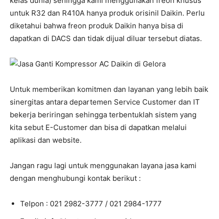
kelas dunia) sehingga kami menggunakan freon khusus
untuk R32 dan R410A hanya produk orisinil Daikin. Perlu
diketahui bahwa freon produk Daikin hanya bisa di
dapatkan di DACS dan tidak dijual diluar tersebut diatas.
Untuk memberikan komitmen dan layanan yang lebih baik
sinergitas antara departemen Service Customer dan IT
bekerja beriringan sehingga terbentuklah sistem yang
kita sebut E-Customer dan bisa di dapatkan melalui
aplikasi dan website.
Jangan ragu lagi untuk menggunakan layana jasa kami
dengan menghubungi kontak berikut :
Telpon : 021 2982-3777 / 021 2984-1777