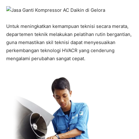
Untuk meningkatkan kemampuan teknisi secara merata,
departemen teknik melakukan pelatihan rutin bergantian,
guna memastikan skil teknisi dapat menyesuaikan
perkembangan teknologi HVACR yang cenderung
mengalami perubahan sangat cepat.