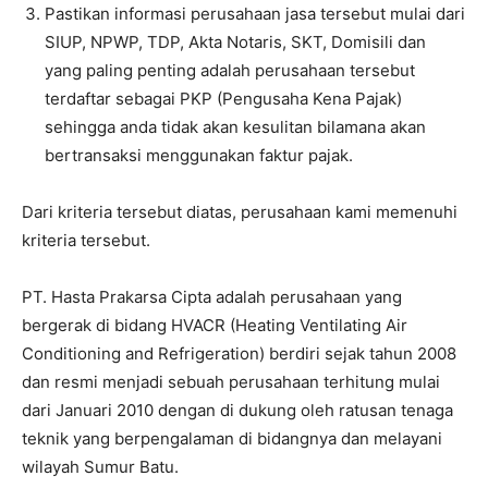
Pastikan informasi perusahaan jasa tersebut mulai dari
SIUP, NPWP, TDP, Akta Notaris, SKT, Domisili dan
yang paling penting adalah perusahaan tersebut
terdaftar sebagai PKP (Pengusaha Kena Pajak)
sehingga anda tidak akan kesulitan bilamana akan
bertransaksi menggunakan faktur pajak.
Dari kriteria tersebut diatas, perusahaan kami memenuhi
kriteria tersebut.
PT. Hasta Prakarsa Cipta adalah perusahaan yang
bergerak di bidang HVACR (Heating Ventilating Air
Conditioning and Refrigeration) berdiri sejak tahun 2008
dan resmi menjadi sebuah perusahaan terhitung mulai
dari Januari 2010 dengan di dukung oleh ratusan tenaga
teknik yang berpengalaman di bidangnya dan melayani
wilayah Sumur Batu.