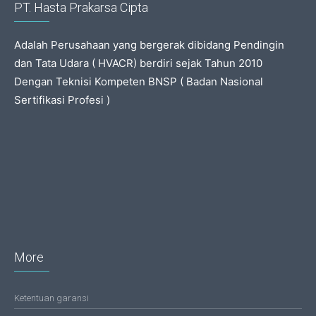
PT. Hasta Prakarsa Cipta
Adalah Perusahaan yang bergerak dibidang Pendingin
dan Tata Udara ( HVACR) berdiri sejak Tahun 2010
Dengan Teknisi Kompeten BNSP ( Badan Nasional
Sertifikasi Profesi )
More
Ketentuan garansi