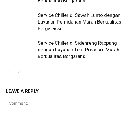
Berkualitas Bergaransi.
Service Chiller di Sawah Lunto dengan
Layanan Pemidahan Murah Berkualitas
Bergaransi.
Service Chiller di Sidenreng Rappang
dengan Layanan Test Pressure Murah
Berkualitas Bergaransi.
LEAVE A REPLY