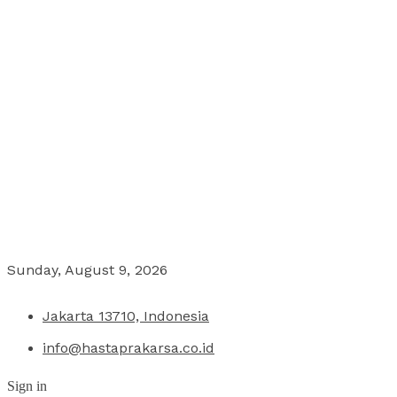
Sunday, August 9, 2026
Jakarta 13710, Indonesia
info@hastaprakarsa.co.id
Sign in