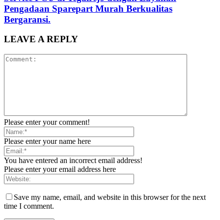
Pengadaan Sparepart Murah Berkualitas
Bergaransi.
LEAVE A REPLY
Please enter your comment!
Please enter your name here
You have entered an incorrect email address!
Please enter your email address here
Save my name, email, and website in this browser for the next
time I comment.