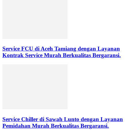
Service FCU di Aceh Tamiang dengan Layanan
Kontrak Service Murah Berkualitas Bergaransi.
Service Chiller di Sawah Lunto dengan Layanan
Pemidahan Murah Berkualitas Bergaransi.