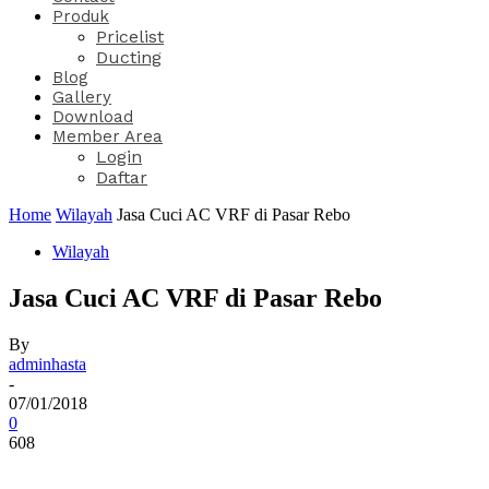
Produk
Pricelist
Ducting
Blog
Gallery
Download
Member Area
Login
Daftar
Home
Wilayah
Jasa Cuci AC VRF di Pasar Rebo
Wilayah
Jasa Cuci AC VRF di Pasar Rebo
By
adminhasta
-
07/01/2018
0
608