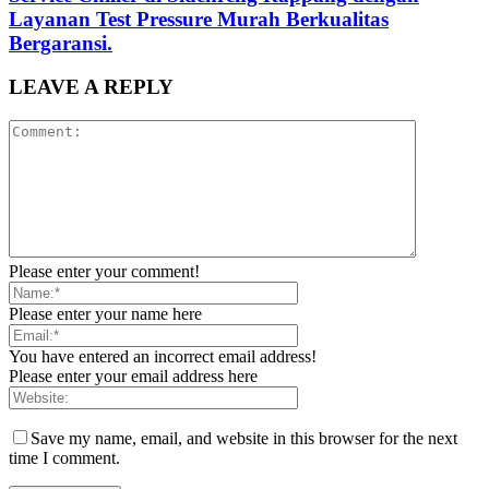
Layanan Test Pressure Murah Berkualitas
Bergaransi.
LEAVE A REPLY
Please enter your comment!
Please enter your name here
You have entered an incorrect email address!
Please enter your email address here
Save my name, email, and website in this browser for the next
time I comment.