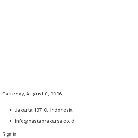
Saturday, August 8, 2026
Jakarta 13710, Indonesia
info@hastaprakarsa.co.id
Sign in