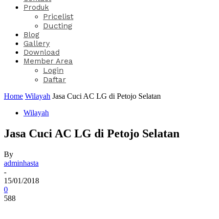
Produk
Pricelist
Ducting
Blog
Gallery
Download
Member Area
Login
Daftar
Home
Wilayah
Jasa Cuci AC LG di Petojo Selatan
Wilayah
Jasa Cuci AC LG di Petojo Selatan
By
adminhasta
-
15/01/2018
0
588