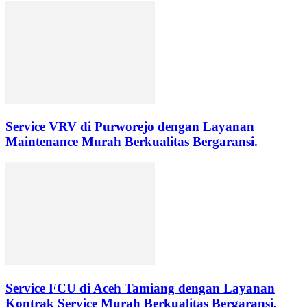
Service VRV di Purworejo dengan Layanan
Maintenance Murah Berkualitas Bergaransi.
Service FCU di Aceh Tamiang dengan Layanan
Kontrak Service Murah Berkualitas Bergaransi.