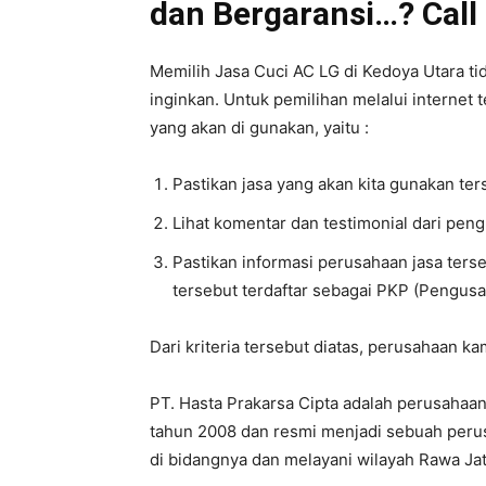
dan Bergaransi…? Call 
Memilih Jasa Cuci AC LG di Kedoya Utara tid
inginkan. Untuk pemilihan melalui internet t
yang akan di gunakan, yaitu :
Pastikan jasa yang akan kita gunakan te
Lihat komentar dan testimonial dari pen
Pastikan informasi perusahaan jasa ters
tersebut terdaftar sebagai PKP (Pengusa
Dari kriteria tersebut diatas, perusahaan k
PT. Hasta Prakarsa Cipta adalah perusahaan 
tahun 2008 dan resmi menjadi sebuah perus
di bidangnya dan melayani wilayah Rawa Jat