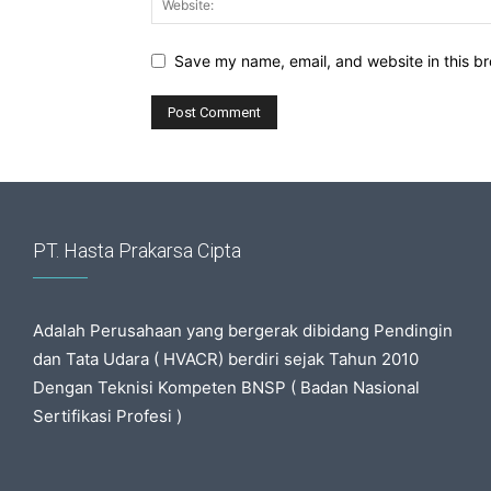
Save my name, email, and website in this br
PT. Hasta Prakarsa Cipta
Adalah Perusahaan yang bergerak dibidang Pendingin
dan Tata Udara ( HVACR) berdiri sejak Tahun 2010
Dengan Teknisi Kompeten BNSP ( Badan Nasional
Sertifikasi Profesi )