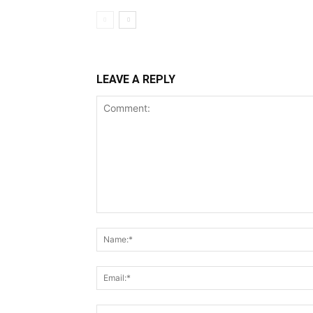
LEAVE A REPLY