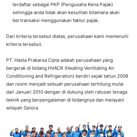
terdaftar sebagai PKP (Pengusaha Kena Pajak)
sehingga anda tidak akan kesulitan bilamana akan
bertransaksi menggunakan faktur pajak.
Dari kriteria tersebut diatas, perusahaan kami memenuhi
kriteria tersebut.
PT. Hasta Prakarsa Cipta adalah perusahaan yang
bergerak di bidang HVACR (Heating Ventilating Air
Conditioning and Refrigeration) berdiri sejak tahun 2008
dan resmi menjadi sebuah perusahaan terhitung mulai
dari Januari 2010 dengan di dukung oleh ratusan tenaga
teknik yang berpengalaman di bidangnya dan melayani
wilayah Gelora.