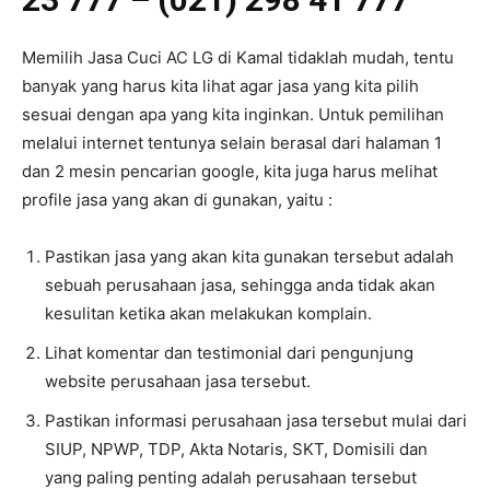
Memilih Jasa Cuci AC LG di Kamal tidaklah mudah, tentu
banyak yang harus kita lihat agar jasa yang kita pilih
sesuai dengan apa yang kita inginkan. Untuk pemilihan
melalui internet tentunya selain berasal dari halaman 1
dan 2 mesin pencarian google, kita juga harus melihat
profile jasa yang akan di gunakan, yaitu :
Pastikan jasa yang akan kita gunakan tersebut adalah
sebuah perusahaan jasa, sehingga anda tidak akan
kesulitan ketika akan melakukan komplain.
Lihat komentar dan testimonial dari pengunjung
website perusahaan jasa tersebut.
Pastikan informasi perusahaan jasa tersebut mulai dari
SIUP, NPWP, TDP, Akta Notaris, SKT, Domisili dan
yang paling penting adalah perusahaan tersebut