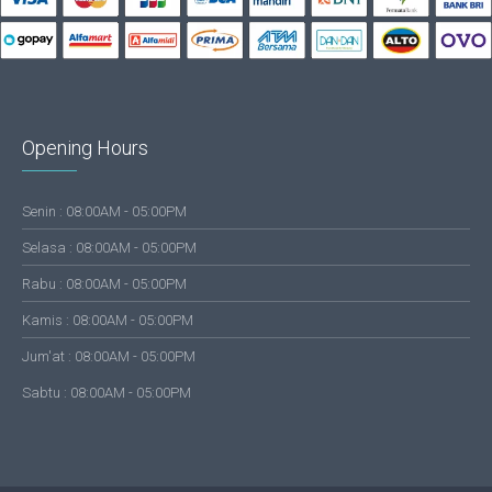
Opening Hours
Senin : 08:00AM - 05:00PM
Selasa : 08:00AM - 05:00PM
Rabu : 08:00AM - 05:00PM
Kamis : 08:00AM - 05:00PM
Jum'at : 08:00AM - 05:00PM
Sabtu : 08:00AM - 05:00PM