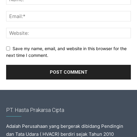
Save my name, email, and website in this browser for the
next time I comment.
PT. Hasta Prakarsa Cipta
Adalah Perusahaan yang bergerak dibidang Pendingin
dan Tata Udara ( HVACR) berdiri sejak Tahun 2010