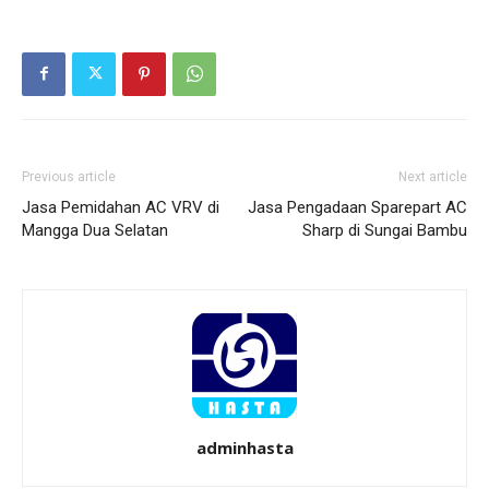
Previous article
Next article
Jasa Pemidahan AC VRV di
Jasa Pengadaan Sparepart AC
Mangga Dua Selatan
Sharp di Sungai Bambu
adminhasta