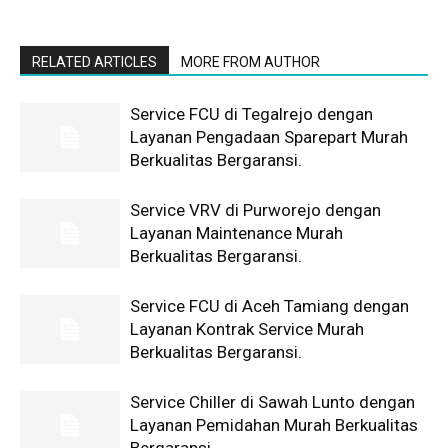
RELATED ARTICLES
MORE FROM AUTHOR
Service FCU di Tegalrejo dengan
Layanan Pengadaan Sparepart Murah
Berkualitas Bergaransi.
Service VRV di Purworejo dengan
Layanan Maintenance Murah
Berkualitas Bergaransi.
Service FCU di Aceh Tamiang dengan
Layanan Kontrak Service Murah
Berkualitas Bergaransi.
Service Chiller di Sawah Lunto dengan
Layanan Pemidahan Murah Berkualitas
Bergaransi.