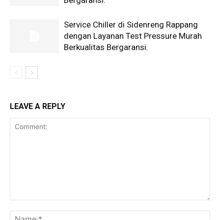
Service Chiller di Sidenreng Rappang
dengan Layanan Test Pressure Murah
Berkualitas Bergaransi.
LEAVE A REPLY