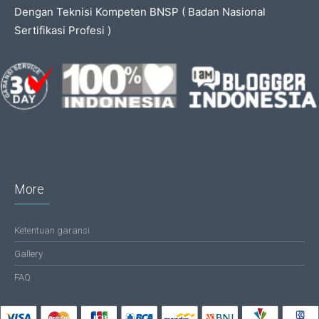
Dengan Teknisi Kompeten BNSP ( Badan Nasional
Sertifikasi Profesi )
More
Ketentuan garansi
Gallery
FAQ