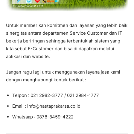
Untuk memberikan komitmen dan layanan yang lebih baik
sinergitas antara departemen Service Customer dan IT
bekerja beriringan sehingga terbentuklah sistem yang
kita sebut E-Customer dan bisa di dapatkan melalui
aplikasi dan website.
Jangan ragu lagi untuk menggunakan layana jasa kami
dengan menghubungi kontak berikut :
Telpon : 021 2982-3777 / 021 2984-1777
Email : info@hastaprakarsa.co.id
Whatsaap : 0878-8459-4222