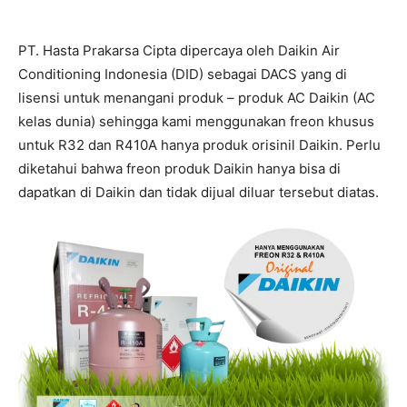
PT. Hasta Prakarsa Cipta dipercaya oleh Daikin Air
Conditioning Indonesia (DID) sebagai DACS yang di
lisensi untuk menangani produk – produk AC Daikin (AC
kelas dunia) sehingga kami menggunakan freon khusus
untuk R32 dan R410A hanya produk orisinil Daikin. Perlu
diketahui bahwa freon produk Daikin hanya bisa di
dapatkan di Daikin dan tidak dijual diluar tersebut diatas.