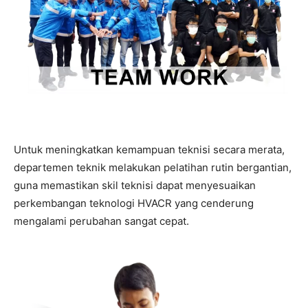
Untuk meningkatkan kemampuan teknisi secara merata,
departemen teknik melakukan pelatihan rutin bergantian,
guna memastikan skil teknisi dapat menyesuaikan
perkembangan teknologi HVACR yang cenderung
mengalami perubahan sangat cepat.