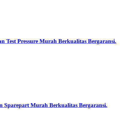
n Test Pressure Murah Berkualitas Bergaransi.
 Sparepart Murah Berkualitas Bergaransi.