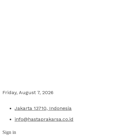
Friday, August 7, 2026
Jakarta 13710, Indonesia
info@hastaprakarsa.co.id
Sign in