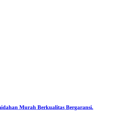
midahan Murah Berkualitas Bergaransi.