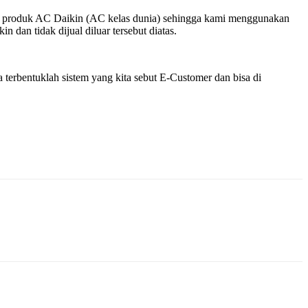
k – produk AC Daikin (AC kelas dunia) sehingga kami menggunakan
dan tidak dijual diluar tersebut diatas.
terbentuklah sistem yang kita sebut E-Customer dan bisa di