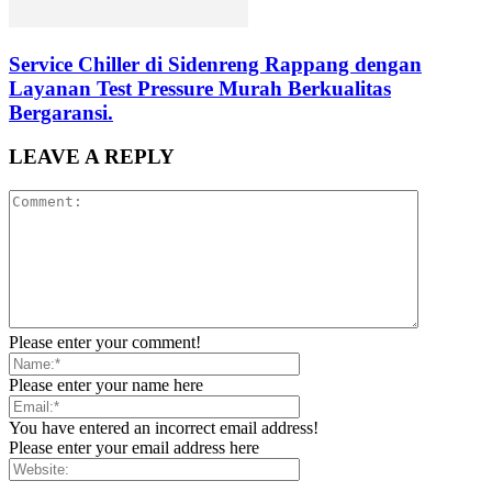
Service Chiller di Sidenreng Rappang dengan
Layanan Test Pressure Murah Berkualitas
Bergaransi.
LEAVE A REPLY
Please enter your comment!
Please enter your name here
You have entered an incorrect email address!
Please enter your email address here