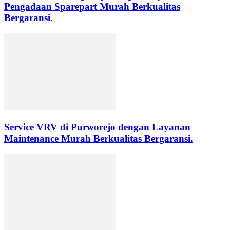
Pengadaan Sparepart Murah Berkualitas
Bergaransi.
Service VRV di Purworejo dengan Layanan
Maintenance Murah Berkualitas Bergaransi.