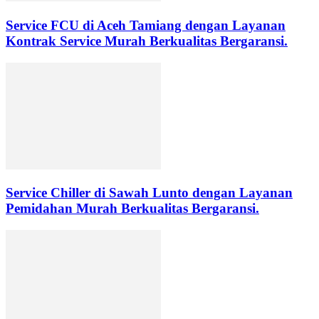
Service FCU di Aceh Tamiang dengan Layanan
Kontrak Service Murah Berkualitas Bergaransi.
Service Chiller di Sawah Lunto dengan Layanan
Pemidahan Murah Berkualitas Bergaransi.