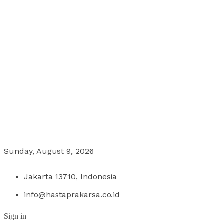
Sunday, August 9, 2026
Jakarta 13710, Indonesia
info@hastaprakarsa.co.id
Sign in