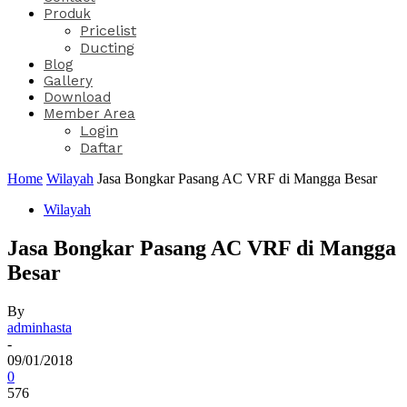
Produk
Pricelist
Ducting
Blog
Gallery
Download
Member Area
Login
Daftar
Home
Wilayah
Jasa Bongkar Pasang AC VRF di Mangga Besar
Wilayah
Jasa Bongkar Pasang AC VRF di Mangga
Besar
By
adminhasta
-
09/01/2018
0
576