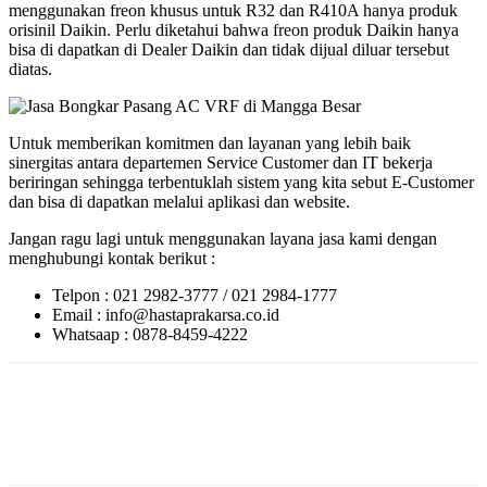
menggunakan freon khusus untuk R32 dan R410A hanya produk
orisinil Daikin. Perlu diketahui bahwa freon produk Daikin hanya
bisa di dapatkan di Dealer Daikin dan tidak dijual diluar tersebut
diatas.
Untuk memberikan komitmen dan layanan yang lebih baik
sinergitas antara departemen Service Customer dan IT bekerja
beriringan sehingga terbentuklah sistem yang kita sebut E-Customer
dan bisa di dapatkan melalui aplikasi dan website.
Jangan ragu lagi untuk menggunakan layana jasa kami dengan
menghubungi kontak berikut :
Telpon : 021 2982-3777 / 021 2984-1777
Email : info@hastaprakarsa.co.id
Whatsaap : 0878-8459-4222