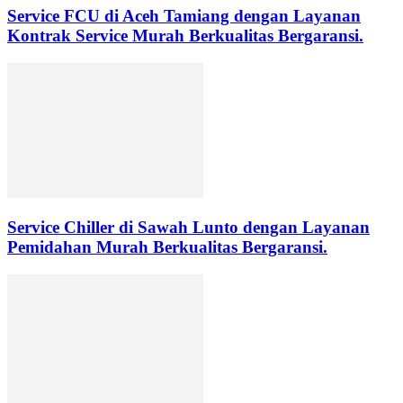
Service FCU di Aceh Tamiang dengan Layanan
Kontrak Service Murah Berkualitas Bergaransi.
Service Chiller di Sawah Lunto dengan Layanan
Pemidahan Murah Berkualitas Bergaransi.