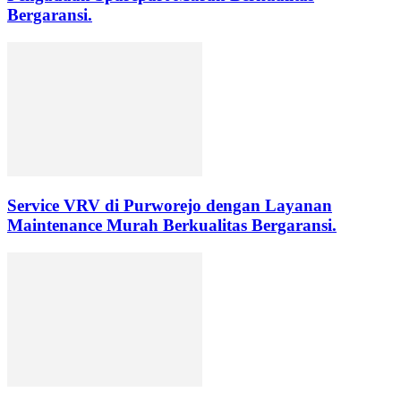
Bergaransi.
Service VRV di Purworejo dengan Layanan
Maintenance Murah Berkualitas Bergaransi.