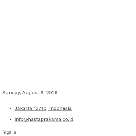
Sunday, August 9, 2026
Jakarta 13710, Indonesia
info@hastaprakarsa.co.id
Sign in