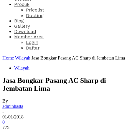
Produk
Pricelist
Ducting
Blog
Gallery
Download
Member Area
Login
Daftar
Home
Wilayah
Jasa Bongkar Pasang AC Sharp di Jembatan Lima
Wilayah
Jasa Bongkar Pasang AC Sharp di
Jembatan Lima
By
adminhasta
-
01/01/2018
0
775