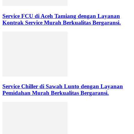
Service FCU di Aceh Tamiang dengan Layanan
Kontrak Service Murah Berkualitas Bergaransi.
Service Chiller di Sawah Lunto dengan Layanan
Pemidahan Murah Berkualitas Bergaransi.