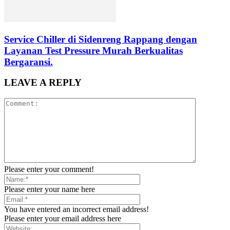
Service Chiller di Sidenreng Rappang dengan
Layanan Test Pressure Murah Berkualitas
Bergaransi.
LEAVE A REPLY
Please enter your comment!
Please enter your name here
You have entered an incorrect email address!
Please enter your email address here