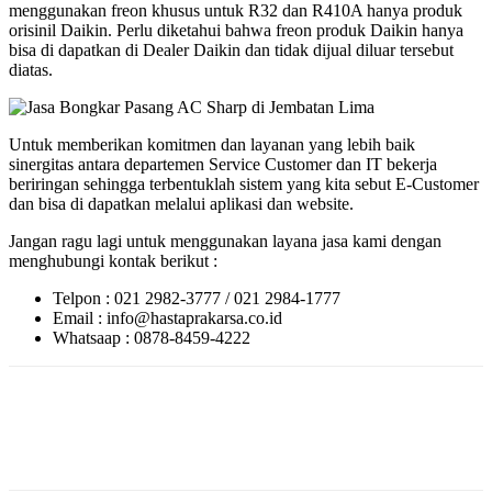
menggunakan freon khusus untuk R32 dan R410A hanya produk
orisinil Daikin. Perlu diketahui bahwa freon produk Daikin hanya
bisa di dapatkan di Dealer Daikin dan tidak dijual diluar tersebut
diatas.
Untuk memberikan komitmen dan layanan yang lebih baik
sinergitas antara departemen Service Customer dan IT bekerja
beriringan sehingga terbentuklah sistem yang kita sebut E-Customer
dan bisa di dapatkan melalui aplikasi dan website.
Jangan ragu lagi untuk menggunakan layana jasa kami dengan
menghubungi kontak berikut :
Telpon : 021 2982-3777 / 021 2984-1777
Email : info@hastaprakarsa.co.id
Whatsaap : 0878-8459-4222